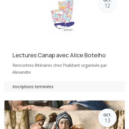
OCT.
12
Lectures Canap avec Alice Botelho
Rencontres littéraires chez l'habitant organisée par
Alexandre
Inscriptions terminées
OCT.
13