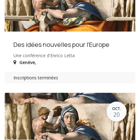
Des idées nouvelles pour l'Europe
Une conférence d'Enrico Letta
Genève
,
Inscriptions terminées
OCT.
20