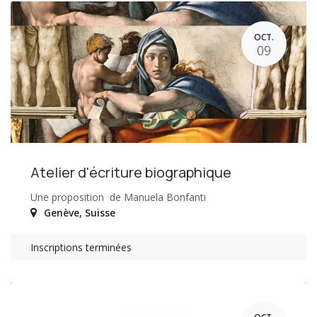
OCT.
09
Atelier d'écriture biographique
Une proposition de Manuela Bonfanti
Genève
,
Suisse
Inscriptions terminées