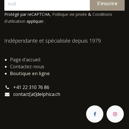
S'inscrire
Protégé par reCAPTCHA,
Politique vie privée
&
Conditions
d'utilisation
appliquer.
Indépendante et spécialisée depuis 1979.
Page d'accueil
Contactez-nous
Boutique en ligne
+41 22 310 76 86
contact[at]delphica.ch