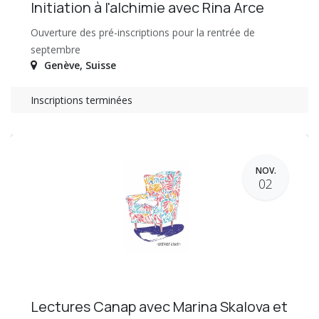
Initiation à l'alchimie avec Rina Arce
Ouverture des pré-inscriptions pour la rentrée de
septembre
Genève
,
Suisse
Inscriptions terminées
NOV.
02
Lectures Canap avec Marina Skalova et