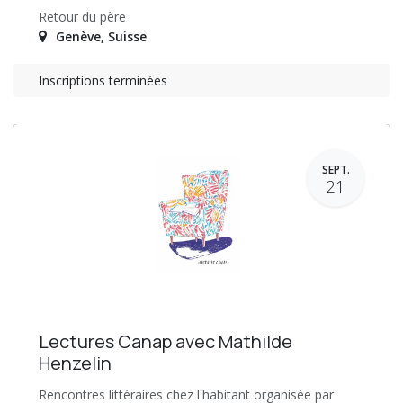
Retour du père
Genève
,
Suisse
Inscriptions terminées
SEPT.
21
Lectures Canap avec Mathilde
Henzelin
Rencontres littéraires chez l'habitant organisée par