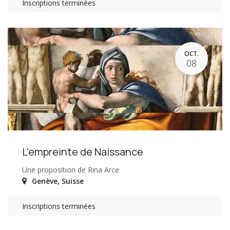
Inscriptions terminées
OCT.
08
L'empreinte de Naissance
Une proposition de Rina Arce
Genève
,
Suisse
Inscriptions terminées