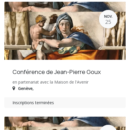
NOV.
25
Conférence de Jean-Pierre Goux
en partenariat avec la Maison de l'Avenir
Genève
,
Inscriptions terminées