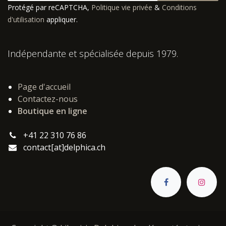
Protégé par reCAPTCHA,
Politique vie privée
&
Conditions
d'utilisation
appliquer.
Indépendante et spécialisée depuis 1979.
Page d'accueil
Contactez-nous
Boutique en ligne
+41 22 310 76 86
contact[at]delphica.ch