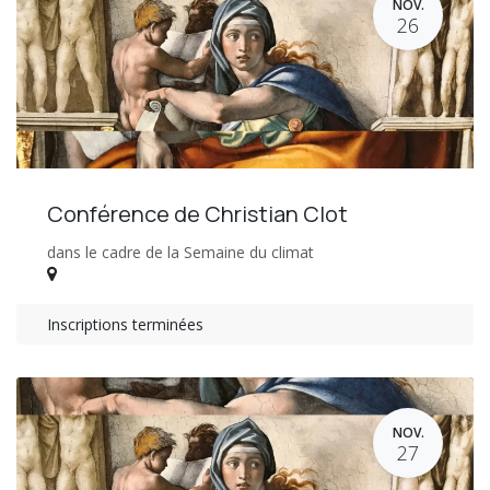
NOV.
26
Conférence de Christian Clot
dans le cadre de la Semaine du climat
Inscriptions terminées
NOV.
27