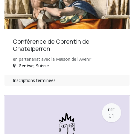
Conférence de Corentin de
Chatelperron
en partenariat avec la Maison de l'Avenir
Genève
,
Suisse
Inscriptions terminées
DÉC.
01