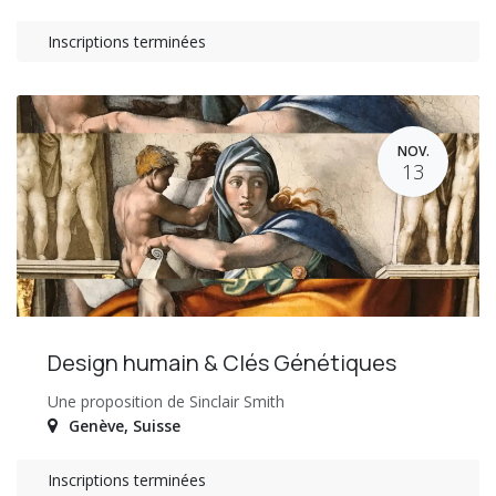
Inscriptions terminées
NOV.
13
Design humain & Clés Génétiques
Une proposition de Sinclair Smith
Genève
,
Suisse
Inscriptions terminées