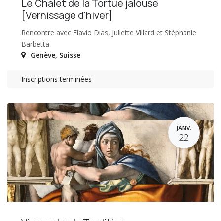
Le Chalet de la Tortue jalouse
[Vernissage d'hiver]
Rencontre avec Flavio Dias, Juliette Villard et Stéphanie
Barbetta
Genève
,
Suisse
Inscriptions terminées
JANV.
22