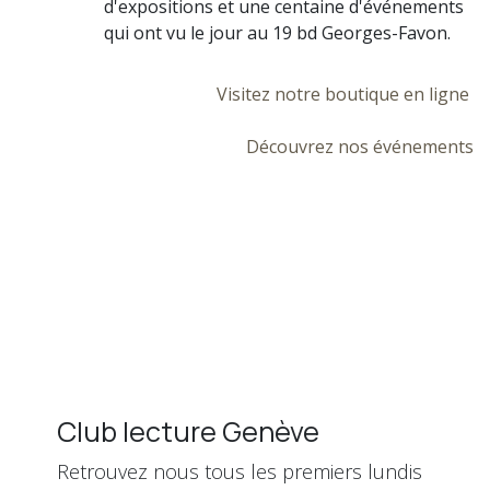
d'expositions et une centaine d'événements
qui ont vu le jour au 19 bd Georges-Favon.
Visitez notre boutique en ligne
Découvrez nos événements
Club lecture Genève
Retrouvez nous tous les premiers lundis