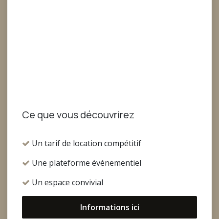
Ce que vous découvrirez
Un tarif de location compétitif
Une plateforme événementiel
Un espace convivial
Informations ici