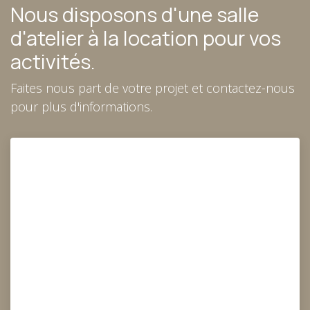
Nous disposons d'une salle
d'atelier à la location pour vos
activités.
Faites nous part de votre projet et contactez-nous
pour plus d'informations.