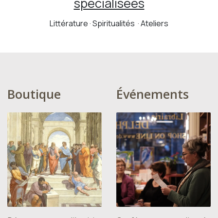
spécialisées
Littérature · Spiritualités · Ateliers
Boutique
Événements