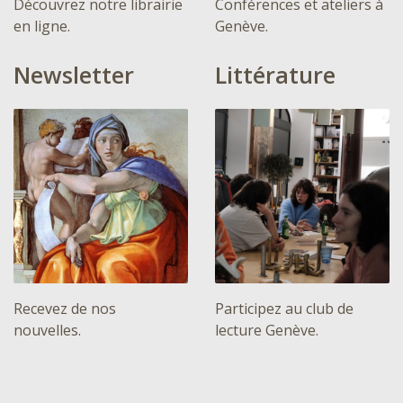
Découvrez notre librairie
Conférences et ateliers à
en ligne.
Genève.
Newsletter
Littérature
Recevez de nos
Participez au club de
nouvelles.
lecture Genève.