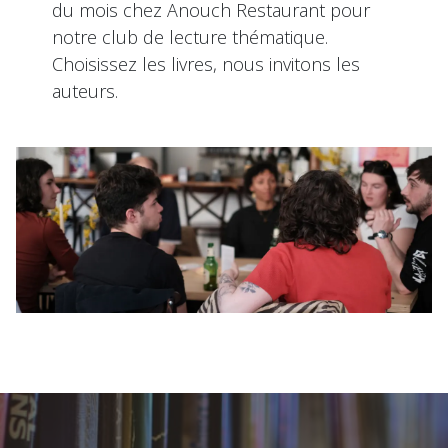
du mois chez Anouch Restaurant pour
notre club de lecture thématique.
Choisissez les livres, nous invitons les
auteurs.