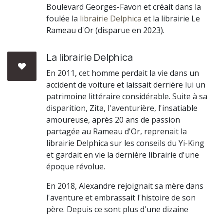
Boulevard Georges-Favon et créait dans la
foulée la
librairie Delphica
et la librairie Le
Rameau d'Or (disparue en 2023).
La librairie Delphica
En 2011, cet homme perdait la vie dans un
accident de voiture et laissait derrière lui un
patrimoine littéraire considérable. Suite à sa
disparition, Zita, l'aventurière, l'insatiable
amoureuse, après 20 ans de passion
partagée au Rameau d'Or, reprenait la
librairie Delphica sur les conseils du Yi-King
et gardait en vie la dernière librairie d'une
époque révolue.
En 2018, Alexandre rejoignait sa mère dans
l'aventure et embrassait l'histoire de son
père. Depuis ce sont plus d'une dizaine