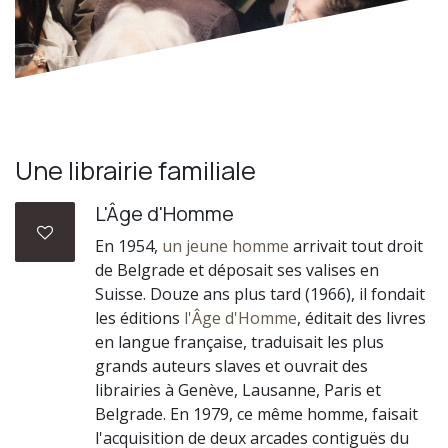
Une librairie familiale
L'Âge d'Homme
En 1954,
un jeune homme
arrivait tout droit
de Belgrade et déposait ses valises en
Suisse. Douze ans plus tard (1966), il fondait
les éditions
l'Âge d'Homme
, éditait des livres
en langue française, traduisait les plus
grands auteurs slaves et ouvrait des
librairies à Genève, Lausanne, Paris et
Belgrade. En 1979, ce même homme, faisait
l'acquisition de deux arcades contiguës du