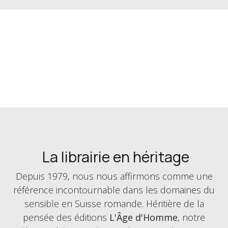
La librairie en héritage
Depuis 1979, nous nous affirmons comme une
référence incontournable dans les domaines du
sensible en Suisse romande. Héritière de la
pensée des éditions
L'Âge d'Homme
, notre