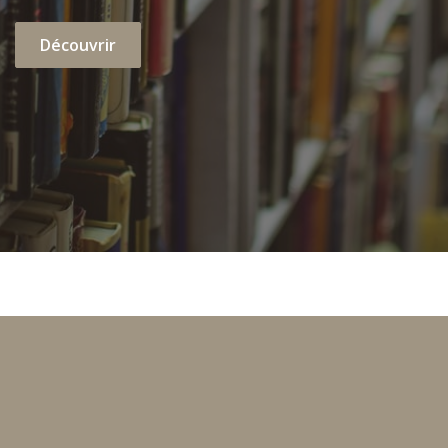
Découvrir