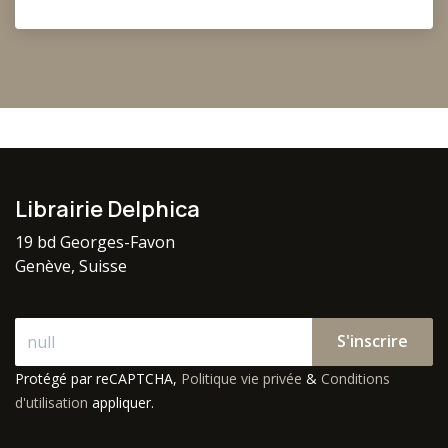
Librairie Delphica
19 bd Georges-Favon
Genève, Suisse
S'inscrire
Protégé par reCAPTCHA,
Politique vie privée
&
Conditions
d'utilisation
appliquer.