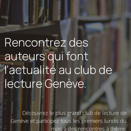
Rencontrez des
auteurs qui font
l'actualité au club de
lecture Genève.
Découvrez le plus grand club de lecture de
Genève et participez tous les premiers lundis du
mois à des rencontres à thème.