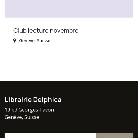
Club lecture novembre
Genève
,
Suisse
Librairie Delphica
19 bd Georges-Favon
Genève, Suisse