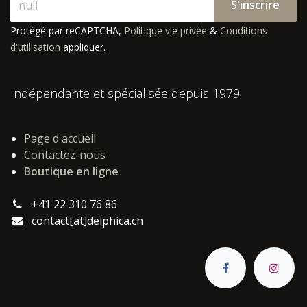
S'inscrire
Protégé par reCAPTCHA,
Politique vie privée
&
Conditions
d'utilisation
appliquer.
Indépendante et spécialisée depuis 1979.
Page d'accueil
Contactez-nous
Boutique en ligne
+41 22 310 76 86
contact[at]delphica.ch