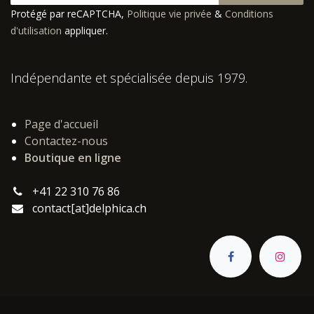
Protégé par reCAPTCHA,
Politique vie privée
&
Conditions
d'utilisation
appliquer.
Indépendante et spécialisée depuis 1979.
Page d'accueil
Contactez-nous
Boutique en ligne
+41 22 310 76 86
contact[at]delphica.ch