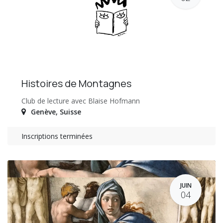
Histoires de Montagnes
Club de lecture avec Blaise Hofmann
Genève
,
Suisse
Inscriptions terminées
JUIN
04