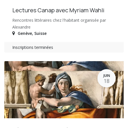
Lectures Canap avec Myriam Wahli
Rencontres littéraires chez l'habitant organisée par
Alexandre
Genève
,
Suisse
Inscriptions terminées
JUIN
18