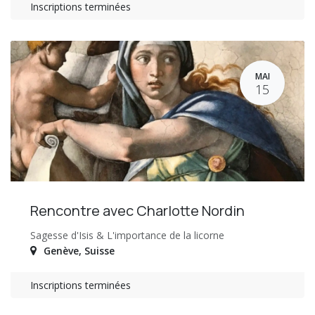
Inscriptions terminées
MAI
15
Rencontre avec Charlotte Nordin
Sagesse d'Isis & L'importance de la licorne
Genève
,
Suisse
Inscriptions terminées