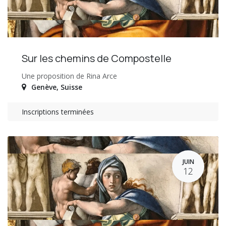
Sur les chemins de Compostelle
Une proposition de Rina Arce
Genève
,
Suisse
Inscriptions terminées
JUIN
12