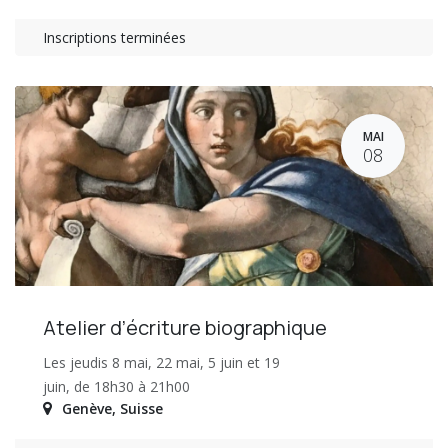
Inscriptions terminées
MAI
08
Atelier d’écriture biographique
Les jeudis 8 mai, 22 mai, 5 juin et 19
juin, de 18h30 à 21h00
Genève
,
Suisse