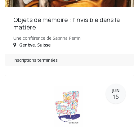
Objets de mémoire : l’invisible dans la
matière
Une conférence de Sabrina Perrin
Genève
,
Suisse
Inscriptions terminées
JUIN
15