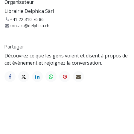
Organisateur
Librairie Delphica Sàrl
+41 22 310 76 86
contact@delphica.ch
Partager
Découvrez ce que les gens voient et disent à propos de
cet événement et rejoignez la conversation.