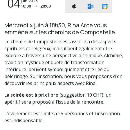
04
juin 2025
18:30
20:00
Mercredi 4 juin à 18h30, Rina Arce vous
emmène sur les chemins de Compostelle
Le chemin de Compostelle est associé à des aspects
spirituels et religieux, mais il peut également être
exploré à travers une perspective alchimique. Alchimie,
tradition mystique et quête de transformation
intérieure peuvent symboliquement être liée au
pèlerinage. Sur inscription, nous vous proposons d'en
découvrir les principaux aspects avec Rina.
La soirée est à prix libre
(suggestion 10 CHF), un
apéritif sera proposé à l’issue de la rencontre.
L’événement est limité à 25 personnes et l’inscription
est indispensable.