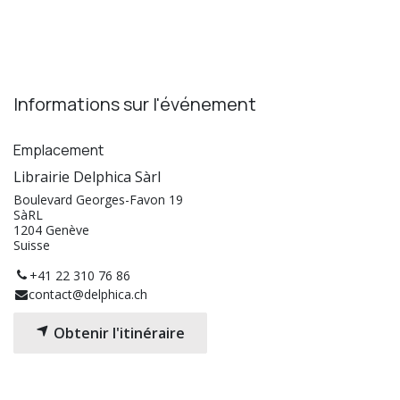
Informations sur l'événement
Emplacement
Librairie Delphica Sàrl
Boulevard Georges-Favon 19
SàRL
1204 Genève
Suisse
+41 22 310 76 86
contact@delphica.ch
Obtenir l'itinéraire