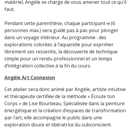
matériel, Angèle se charge de vous amener tout ce qu'il
faut.
Pendant cette parenthèse, chaque participant-e (6
personnes max.) sera guidé pas à pas pour plonger
dans un voyage intérieur. Au programme : des
explorations colorées à l’aquarelle pour exprimer
librement ses ressentis, la découverte de technique
simple pour un rendu professionnel et un temps
d’intégration collective à la fin du cours.
Angèle Art Connexion
Cet atelier sera donc animé par Angèle, artiste intuitive
et thérapeute certifiée de la méthode « Écoute ton
Corps » de Lise Bourbeau. Spécialisée dans la peinture
énergétique et la création d’espaces de transformation
par l’art, elle accompagne le public dans une
exploration douce et libératrice du subconscient.