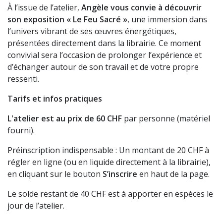
À l’issue de l’atelier,
Angèle vous convie à découvrir
son exposition « Le Feu Sacré »
, une immersion dans
l’univers vibrant de ses œuvres énergétiques,
présentées directement dans la librairie. Ce moment
convivial sera l’occasion de prolonger l’expérience et
d’échanger autour de son travail et de votre propre
ressenti.
Tarifs et infos pratiques
L'atelier est au prix de 60 CHF
par personne (matériel
fourni).
Préinscription indispensable : Un montant de 20 CHF à
régler en ligne (ou en liquide directement à la librairie),
en cliquant sur le bouton
S’inscrire
en haut de la page.
Le solde restant de 40 CHF est à apporter en espèces le
jour de l’atelier.