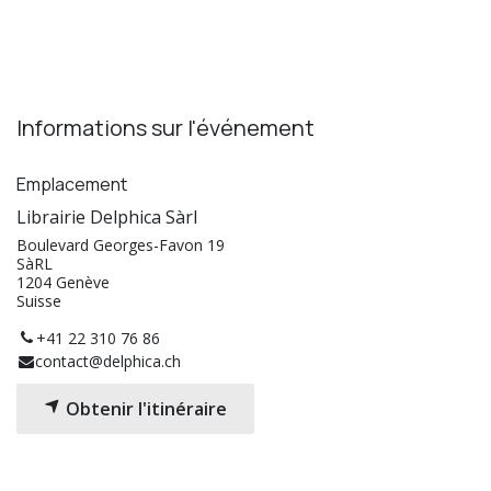
Informations sur l'événement
Emplacement
Librairie Delphica Sàrl
Boulevard Georges-Favon 19
SàRL
1204 Genève
Suisse
+41 22 310 76 86
contact@delphica.ch
Obtenir l'itinéraire