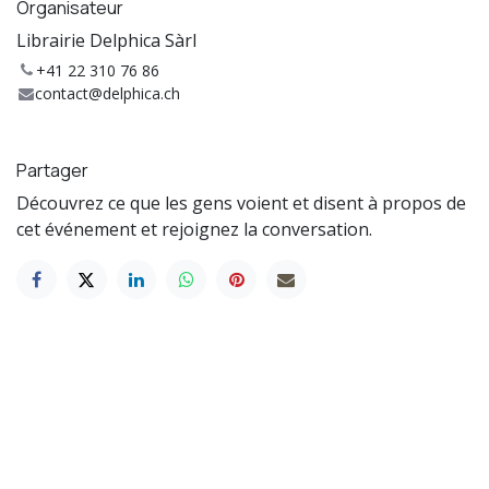
Organisateur
Librairie Delphica Sàrl
+41 22 310 76 86
contact@delphica.ch
Partager
Découvrez ce que les gens voient et disent à propos de
cet événement et rejoignez la conversation.