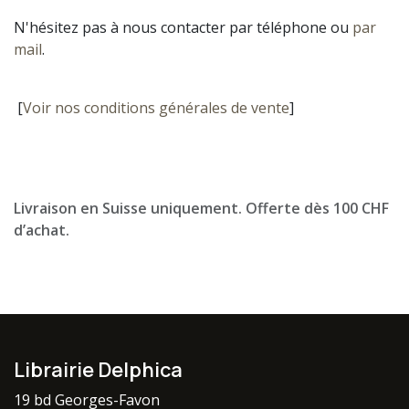
N'hésitez pas à nous contacter par téléphone ou
par
mail
.
[
Voir nos conditions générales de vente
]
Livraison en Suisse uniquement. Offerte dès 100 CHF
d’achat.
Librairie Delphica
19 bd Georges-Favon