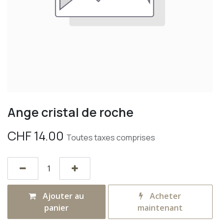
Ange cristal de roche
CHF
14.00
Toutes taxes comprises
Ajouter au
Acheter
panier
maintenant