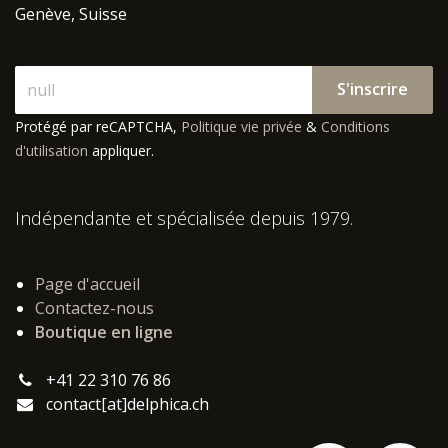
Genève, Suisse
S'inscrire
Protégé par reCAPTCHA,
Politique vie privée
&
Conditions
d'utilisation
appliquer.
Indépendante et spécialisée depuis 1979.
Page d'accueil
Contactez-nous
Boutique en ligne
+41 22 310 76 86
contact[at]delphica.ch