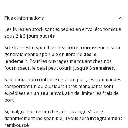
Plus d'informations
Les livres en stock sont expédiés en envoi économique
sous
2 à 3 jours ouvrés
.
Si le livre est disponible chez notre fournisseur, il sera
généralement disponible en librairie
dès le
lendemain
. Pour les ouvrages manquant chez nos
fournisseur, le délai peut courir jusqu’à
3 semaines
.
Sauf indication contraire de votre part, les commandes
comportant un ou plusieurs titres manquants sont
expédiées en
un seul envoi
, afin de limiter les frais de
port.
Si, malgré nos recherches, un ouvrage s’avère
définitivement indisponible, il vous sera
intégralement
remboursé
.