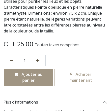
utilisée pour purifier les lieux et les objets.
Caractéristiques Pointe obélisque en pierre naturelle
d'améthyste. Dimensions : environ 7.5 x 2 cm. Chaque
pierre étant naturelle, de légères variations peuvent
être constatées entre les différentes pierres au niveau
de la couleur ou de la taille.
CHF
25.00
Toutes taxes comprises
Ajouter au
Acheter
panier
maintenant
Plus d'informations