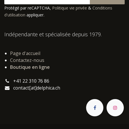
Protégé par reCAPTCHA,
Politique vie privée
&
Conditions
d'utilisation
appliquer.
Indépendante et spécialisée depuis 1979.
Page d'accueil
Contactez-nous
Boutique en ligne
+41 22 310 76 86
contact[at]delphica.ch