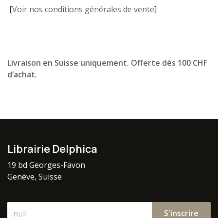
[
Voir nos conditions générales de vente
]
Livraison en Suisse uniquement. Offerte dès 100 CHF
d’achat.
Librairie Delphica
19 bd Georges-Favon
Genève, Suisse
S'inscrire