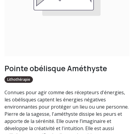
Pointe obélisque Améthyste
Lithothérapie
Connues pour agir comme des récepteurs d'énergies,
les obélisques captent les énergies négatives
environnantes pour protéger un lieu ou une personne.
Pierre de la sagesse, l'améthyste dissipe les peurs et
apporte de la sérénité. Elle ouvre l’imaginaire et
développe la créativité et l'intuition. Elle est aussi