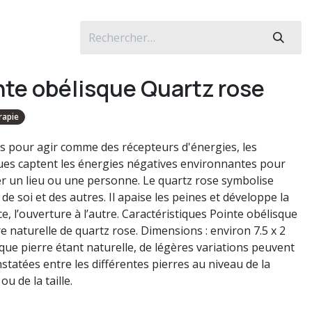
nte obélisque Quartz rose
rapie
 pour agir comme des récepteurs d'énergies, les
ues captent les énergies négatives environnantes pour
r un lieu ou une personne. Le quartz rose symbolise
de soi et des autres. Il apaise les peines et développe la
e, l’ouverture à l’autre. Caractéristiques Pointe obélisque
e naturelle de quartz rose. Dimensions : environ 7.5 x 2
que pierre étant naturelle, de légères variations peuvent
statées entre les différentes pierres au niveau de la
ou de la taille.