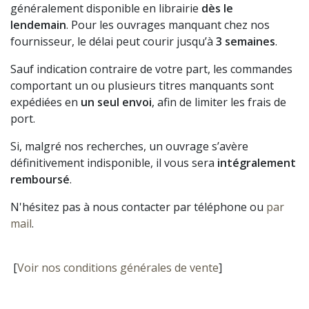
généralement disponible en librairie
dès le
lendemain
. Pour les ouvrages manquant chez nos
fournisseur, le délai peut courir jusqu’à
3 semaines
.
Sauf indication contraire de votre part, les commandes
comportant un ou plusieurs titres manquants sont
expédiées en
un seul envoi
, afin de limiter les frais de
port.
Si, malgré nos recherches, un ouvrage s’avère
définitivement indisponible, il vous sera
intégralement
remboursé
.
N'hésitez pas à nous contacter par téléphone ou
par
mail
.
[
Voir nos conditions générales de vente
]