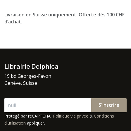
Livraison en Suisse uniquement. Offerte dès 100 CHF
d’achat.
Librairie Delphica
19 bd Georges-Favon
Genève, Suisse
S'inscrire
Protégé par reCAPTCHA,
Politique vie privée
&
Conditions
d'utilisation
appliquer.