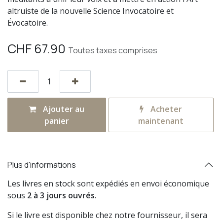
altruiste de la nouvelle Science Invocatoire et
Évocatoire.
CHF
67.90
Toutes taxes comprises
Ajouter au
Acheter
panier
maintenant
Plus d'informations
Les livres en stock sont expédiés en envoi économique
sous
2 à 3 jours ouvrés
.
Si le livre est disponible chez notre fournisseur, il sera