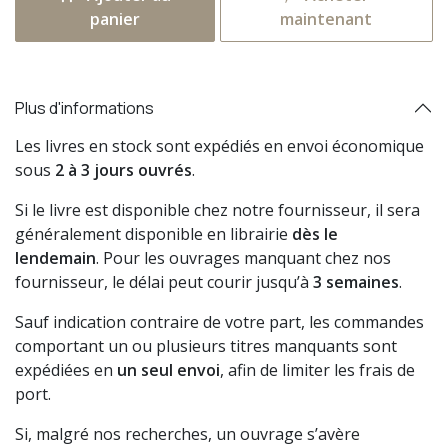
panier
maintenant
Plus d'informations
Les livres en stock sont expédiés en envoi économique
sous
2 à 3 jours ouvrés
.
Si le livre est disponible chez notre fournisseur, il sera
généralement disponible en librairie
dès le
lendemain
. Pour les ouvrages manquant chez nos
fournisseur, le délai peut courir jusqu’à
3 semaines
.
Sauf indication contraire de votre part, les commandes
comportant un ou plusieurs titres manquants sont
expédiées en
un seul envoi
, afin de limiter les frais de
port.
Si, malgré nos recherches, un ouvrage s’avère