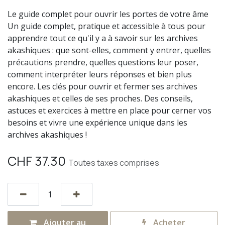
Le guide complet pour ouvrir les portes de votre âme
Un guide complet, pratique et accessible à tous pour
apprendre tout ce qu'il y a à savoir sur les archives
akashiques : que sont-elles, comment y entrer, quelles
précautions prendre, quelles questions leur poser,
comment interpréter leurs réponses et bien plus
encore. Les clés pour ouvrir et fermer ses archives
akashiques et celles de ses proches. Des conseils,
astuces et exercices à mettre en place pour cerner vos
besoins et vivre une expérience unique dans les
archives akashiques !
CHF
37.30
Toutes taxes comprises
Ajouter au
Acheter