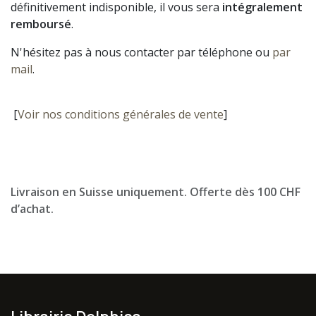
définitivement indisponible, il vous sera
intégralement
remboursé
.
N'hésitez pas à nous contacter par téléphone ou
par
mail
.
[
Voir nos conditions générales de vente
]
Livraison en Suisse uniquement. Offerte dès 100 CHF
d’achat.