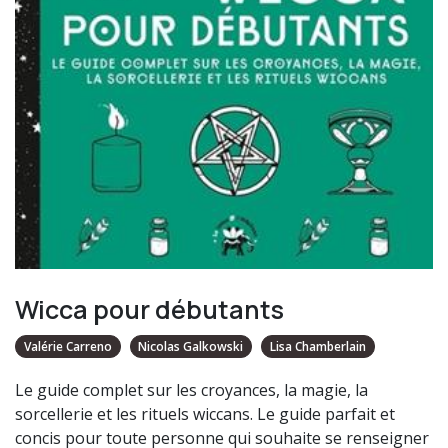
Wicca pour débutants
Valérie Carreno
Nicolas Galkowski
Lisa Chamberlain
Le guide complet sur les croyances, la magie, la
sorcellerie et les rituels wiccans. Le guide parfait et
concis pour toute personne qui souhaite se renseigner