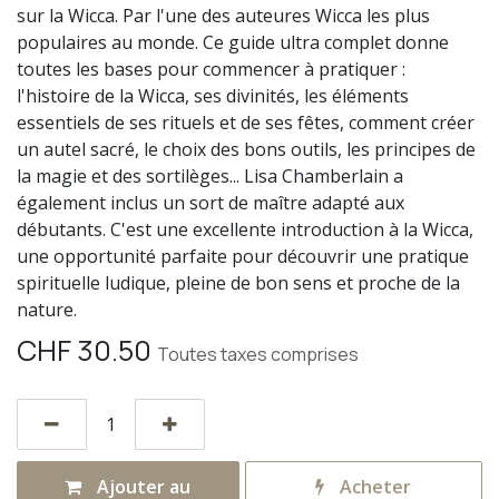
sur la Wicca. Par l'une des auteures Wicca les plus
populaires au monde. Ce guide ultra complet donne
toutes les bases pour commencer à pratiquer :
l'histoire de la Wicca, ses divinités, les éléments
essentiels de ses rituels et de ses fêtes, comment créer
un autel sacré, le choix des bons outils, les principes de
la magie et des sortilèges... Lisa Chamberlain a
également inclus un sort de maître adapté aux
débutants. C'est une excellente introduction à la Wicca,
une opportunité parfaite pour découvrir une pratique
spirituelle ludique, pleine de bon sens et proche de la
nature.
CHF
30.50
Toutes taxes comprises
Ajouter au
Acheter