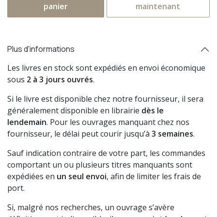
panier
maintenant
Plus d'informations
Les livres en stock sont expédiés en envoi économique
sous
2 à 3 jours ouvrés
.
Si le livre est disponible chez notre fournisseur, il sera
généralement disponible en librairie
dès le
lendemain
. Pour les ouvrages manquant chez nos
fournisseur, le délai peut courir jusqu’à
3 semaines
.
Sauf indication contraire de votre part, les commandes
comportant un ou plusieurs titres manquants sont
expédiées en
un seul envoi
, afin de limiter les frais de
port.
Si, malgré nos recherches, un ouvrage s’avère