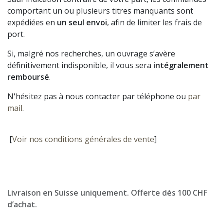
comportant un ou plusieurs titres manquants sont
expédiées en
un seul envoi
, afin de limiter les frais de
port.
Si, malgré nos recherches, un ouvrage s’avère
définitivement indisponible, il vous sera
intégralement
remboursé
.
N'hésitez pas à nous contacter par téléphone ou
par
mail
.
[
Voir nos conditions générales de vente
]
Livraison en Suisse uniquement. Offerte dès 100 CHF
d’achat.