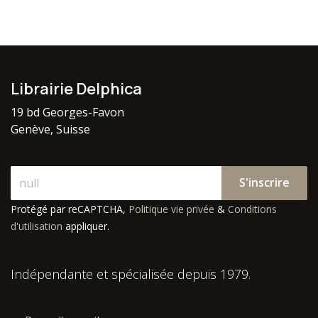
Librairie Delphica
19 bd Georges-Favon
Genève, Suisse
S'inscrire
Protégé par reCAPTCHA,
Politique vie privée
&
Conditions
d'utilisation
appliquer.
Indépendante et spécialisée depuis 1979.