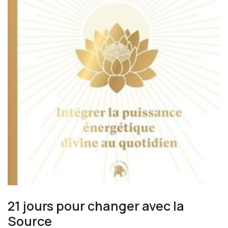
21 jours pour changer avec la
Source