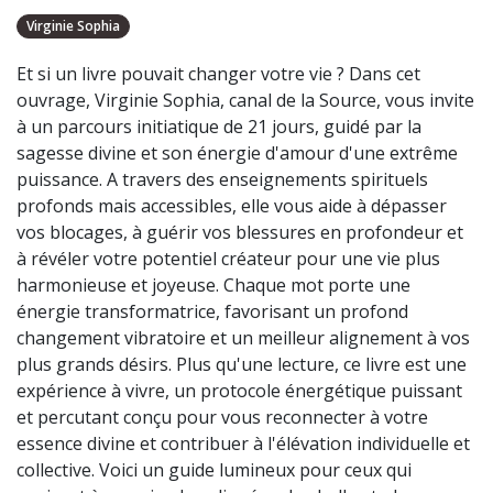
Virginie Sophia
Et si un livre pouvait changer votre vie ? Dans cet
ouvrage, Virginie Sophia, canal de la Source, vous invite
à un parcours initiatique de 21 jours, guidé par la
sagesse divine et son énergie d'amour d'une extrême
puissance. A travers des enseignements spirituels
profonds mais accessibles, elle vous aide à dépasser
vos blocages, à guérir vos blessures en profondeur et
à révéler votre potentiel créateur pour une vie plus
harmonieuse et joyeuse. Chaque mot porte une
énergie transformatrice, favorisant un profond
changement vibratoire et un meilleur alignement à vos
plus grands désirs. Plus qu'une lecture, ce livre est une
expérience à vivre, un protocole énergétique puissant
et percutant conçu pour vous reconnecter à votre
essence divine et contribuer à l'élévation individuelle et
collective. Voici un guide lumineux pour ceux qui