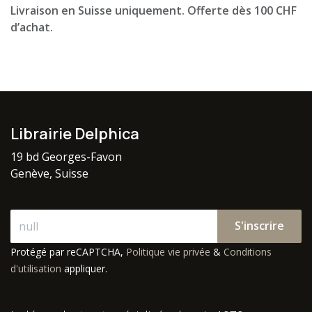
Livraison en Suisse uniquement. Offerte dès 100 CHF
d’achat.
Librairie Delphica
19 bd Georges-Favon
Genève, Suisse
S'inscrire
Protégé par reCAPTCHA,
Politique vie privée
&
Conditions
d'utilisation
appliquer.