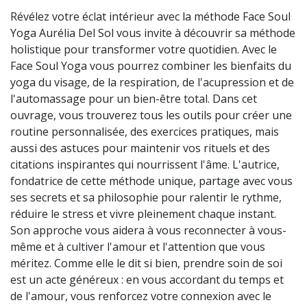
Révélez votre éclat intérieur avec la méthode Face Soul
Yoga Aurélia Del Sol vous invite à découvrir sa méthode
holistique pour transformer votre quotidien. Avec le
Face Soul Yoga vous pourrez combiner les bienfaits du
yoga du visage, de la respiration, de l'acupression et de
l'automassage pour un bien-être total. Dans cet
ouvrage, vous trouverez tous les outils pour créer une
routine personnalisée, des exercices pratiques, mais
aussi des astuces pour maintenir vos rituels et des
citations inspirantes qui nourrissent l'âme. L'autrice,
fondatrice de cette méthode unique, partage avec vous
ses secrets et sa philosophie pour ralentir le rythme,
réduire le stress et vivre pleinement chaque instant.
Son approche vous aidera à vous reconnecter à vous-
même et à cultiver l'amour et l'attention que vous
méritez. Comme elle le dit si bien, prendre soin de soi
est un acte généreux : en vous accordant du temps et
de l'amour, vous renforcez votre connexion avec le