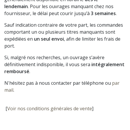
lendemain
. Pour les ouvrages manquant chez nos
fournisseur, le délai peut courir jusqu’à
3 semaines
.
Sauf indication contraire de votre part, les commandes
comportant un ou plusieurs titres manquants sont
expédiées en
un seul envoi
, afin de limiter les frais de
port.
Si, malgré nos recherches, un ouvrage s’avère
définitivement indisponible, il vous sera
intégralement
remboursé
.
N'hésitez pas à nous contacter par téléphone ou
par
mail
.
[
Voir nos conditions générales de vente
]