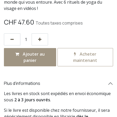
monde qui vous entoure. Avec 6 rituels de yoga du
visage en vidéos !
CHF
47.60
Toutes taxes comprises
Ajouter au
Acheter
panier
maintenant
Plus d'informations
Les livres en stock sont expédiés en envoi économique
sous
2 à 3 jours ouvrés
.
Si le livre est disponible chez notre fournisseur, il sera
généralement disponible en librairie
dès le