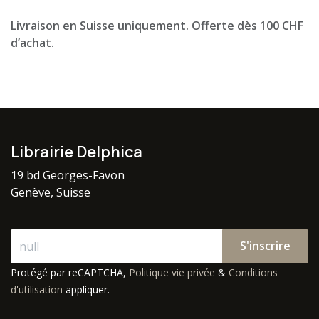
Livraison en Suisse uniquement. Offerte dès 100 CHF
d’achat.
Librairie Delphica
19 bd Georges-Favon
Genève, Suisse
S'inscrire
Protégé par reCAPTCHA,
Politique vie privée
&
Conditions
d'utilisation
appliquer.