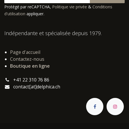
Protégé par reCAPTCHA,
Politique vie privée
&
Conditions
d'utilisation
appliquer.
Indépendante et spécialisée depuis 1979.
Page d'accueil
Contactez-nous
Boutique en ligne
+41 22 310 76 86
contact[at]delphica.ch