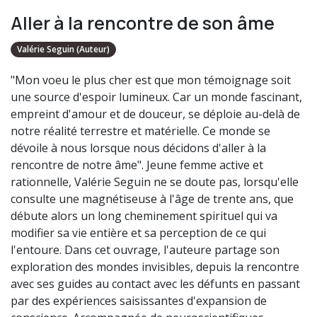
Aller à la rencontre de son âme
Valérie Seguin (Auteur)
"Mon voeu le plus cher est que mon témoignage soit
une source d'espoir lumineux. Car un monde fascinant,
empreint d'amour et de douceur, se déploie au-delà de
notre réalité terrestre et matérielle. Ce monde se
dévoile à nous lorsque nous décidons d'aller à la
rencontre de notre âme". Jeune femme active et
rationnelle, Valérie Seguin ne se doute pas, lorsqu'elle
consulte une magnétiseuse à l'âge de trente ans, que
débute alors un long cheminement spirituel qui va
modifier sa vie entière et sa perception de ce qui
l'entoure. Dans cet ouvrage, l'auteure partage son
exploration des mondes invisibles, depuis la rencontre
avec ses guides au contact avec les défunts en passant
par des expériences saisissantes d'expansion de