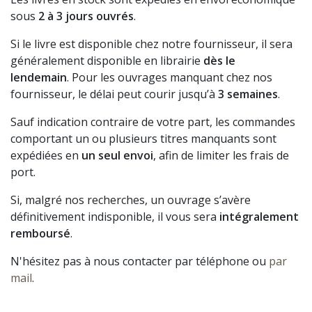
sous
2 à 3 jours ouvrés
.
Si le livre est disponible chez notre fournisseur, il sera
généralement disponible en librairie
dès le
lendemain
. Pour les ouvrages manquant chez nos
fournisseur, le délai peut courir jusqu’à
3 semaines
.
Sauf indication contraire de votre part, les commandes
comportant un ou plusieurs titres manquants sont
expédiées en
un seul envoi
, afin de limiter les frais de
port.
Si, malgré nos recherches, un ouvrage s’avère
définitivement indisponible, il vous sera
intégralement
remboursé
.
N'hésitez pas à nous contacter par téléphone ou
par
mail
.