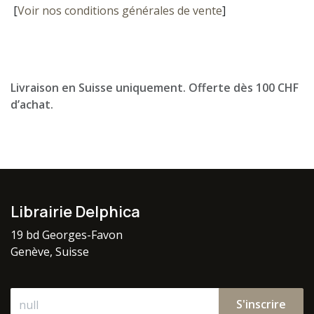
[
Voir nos conditions générales de vente
]
Livraison en Suisse uniquement. Offerte dès 100 CHF
d’achat.
Librairie Delphica
19 bd Georges-Favon
Genève, Suisse
S'inscrire