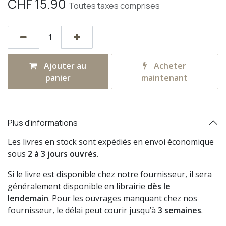
CHF
15.90
Toutes taxes comprises
Ajouter au
Acheter
panier
maintenant
Plus d'informations
Les livres en stock sont expédiés en envoi économique
sous
2 à 3 jours ouvrés
.
Si le livre est disponible chez notre fournisseur, il sera
généralement disponible en librairie
dès le
lendemain
. Pour les ouvrages manquant chez nos
fournisseur, le délai peut courir jusqu’à
3 semaines
.