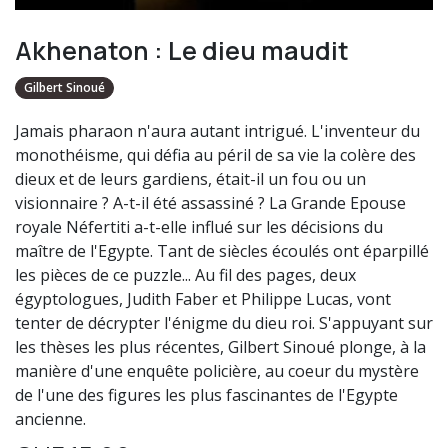
Akhenaton : Le dieu maudit
Gilbert Sinoué
Jamais pharaon n'aura autant intrigué. L'inventeur du
monothéisme, qui défia au péril de sa vie la colère des
dieux et de leurs gardiens, était-il un fou ou un
visionnaire ? A-t-il été assassiné ? La Grande Epouse
royale Néfertiti a-t-elle influé sur les décisions du
maître de l'Egypte. Tant de siècles écoulés ont éparpillé
les pièces de ce puzzle... Au fil des pages, deux
égyptologues, Judith Faber et Philippe Lucas, vont
tenter de décrypter l'énigme du dieu roi. S'appuyant sur
les thèses les plus récentes, Gilbert Sinoué plonge, à la
manière d'une enquête policière, au coeur du mystère
de l'une des figures les plus fascinantes de l'Egypte
ancienne.