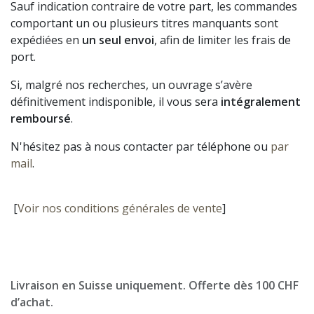
Sauf indication contraire de votre part, les commandes
comportant un ou plusieurs titres manquants sont
expédiées en
un seul envoi
, afin de limiter les frais de
port.
Si, malgré nos recherches, un ouvrage s’avère
définitivement indisponible, il vous sera
intégralement
remboursé
.
N'hésitez pas à nous contacter par téléphone ou
par
mail
.
[
Voir nos conditions générales de vente
]
Livraison en Suisse uniquement. Offerte dès 100 CHF
d’achat.