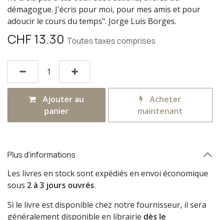
démagogue. J'écris pour moi, pour mes amis et pour
adoucir le cours du temps". Jorge Luis Borges.
CHF
13.30
Toutes taxes comprises
Ajouter au
Acheter
panier
maintenant
Plus d'informations
Les livres en stock sont expédiés en envoi économique
sous
2 à 3 jours ouvrés
.
Si le livre est disponible chez notre fournisseur, il sera
généralement disponible en librairie
dès le