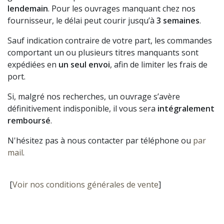
lendemain
. Pour les ouvrages manquant chez nos
fournisseur, le délai peut courir jusqu’à
3 semaines
.
Sauf indication contraire de votre part, les commandes
comportant un ou plusieurs titres manquants sont
expédiées en
un seul envoi
, afin de limiter les frais de
port.
Si, malgré nos recherches, un ouvrage s’avère
définitivement indisponible, il vous sera
intégralement
remboursé
.
N'hésitez pas à nous contacter par téléphone ou
par
mail
.
[
Voir nos conditions générales de vente
]