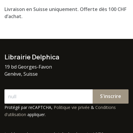
Livraison en Suisse uniquement. Offerte dès 100 CHF
d’achat.
Librairie Delphica
19 bd Georges-Favon
Genève, Suisse
S'inscrire
Protégé par reCAPTCHA,
Politique vie privée
&
Conditions
d'utilisation
appliquer.