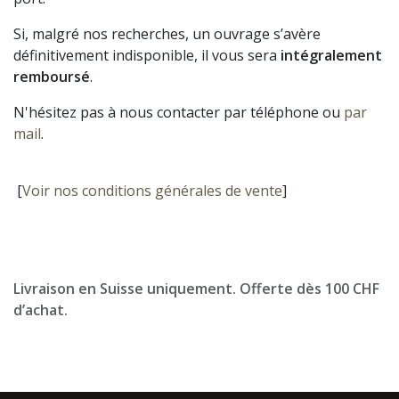
Si, malgré nos recherches, un ouvrage s’avère
définitivement indisponible, il vous sera
intégralement
remboursé
.
N'hésitez pas à nous contacter par téléphone ou
par
mail
.
[
Voir nos conditions générales de vente
]
Livraison en Suisse uniquement. Offerte dès 100 CHF
d’achat.