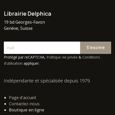
Librairie Delphica
19 bd Georges-Favon
Genève, Suisse
S'inscrire
Protégé par reCAPTCHA,
Politique vie privée
&
Conditions
d'utilisation
appliquer.
Indépendante et spécialisée depuis 1979.
Page d'accueil
Contactez-nous
Boutique en ligne