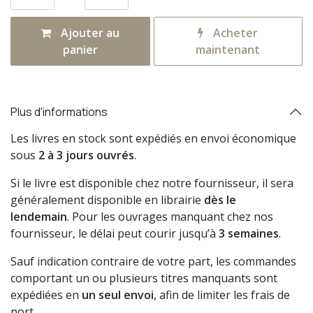
Ajouter au
Acheter
panier
maintenant
Plus d'informations
Les livres en stock sont expédiés en envoi économique
sous
2 à 3 jours ouvrés
.
Si le livre est disponible chez notre fournisseur, il sera
généralement disponible en librairie
dès le
lendemain
. Pour les ouvrages manquant chez nos
fournisseur, le délai peut courir jusqu’à
3 semaines
.
Sauf indication contraire de votre part, les commandes
comportant un ou plusieurs titres manquants sont
expédiées en
un seul envoi
, afin de limiter les frais de
port.