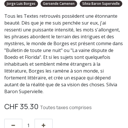
Jorge Luis Borges
Gersende Camenen
Silvia Baron Supervielle
Tous les Textes retrouvés possèdent une étonnante
beauté. Dès que je me suis penchée sur eux, j'ai
ressenti une puissante intensité, les mots s'allongent,
les phrases abordent le terrain des intrigues et des
mystères, le monde de Borges est présent comme dans
"Bulletin de toute une nuit" ou "La vaine dispute de
Boedo et Florida". Et si les sujets sont quelquefois
inhabituels et semblent même étrangers à la
littérature, Borges les ramène à son monde, si
fortement littéraire, et crée un espace qui dépend
autant de la réalité que de sa vision des choses. Silvia
Baron Supervielle.
CHF
35.30
Toutes taxes comprises