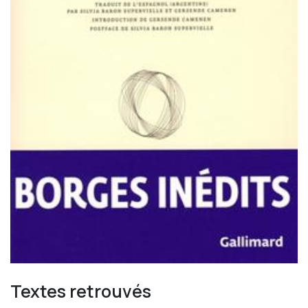
Textes retrouvés