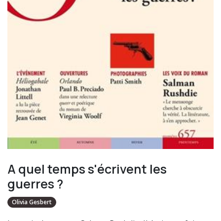
A quel temps s'écrivent les
guerres ?
Olivia Gesbert