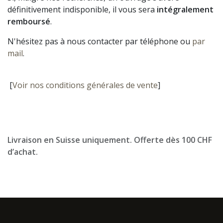
définitivement indisponible, il vous sera
intégralement
remboursé
.
N'hésitez pas à nous contacter par téléphone ou
par
mail
.
[
Voir nos conditions générales de vente
]
Livraison en Suisse uniquement. Offerte dès 100 CHF
d’achat.