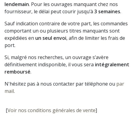
lendemain
. Pour les ouvrages manquant chez nos
fournisseur, le délai peut courir jusqu’à
3 semaines
.
Sauf indication contraire de votre part, les commandes
comportant un ou plusieurs titres manquants sont
expédiées en
un seul envoi
, afin de limiter les frais de
port.
Si, malgré nos recherches, un ouvrage s’avère
définitivement indisponible, il vous sera
intégralement
remboursé
.
N'hésitez pas à nous contacter par téléphone ou
par
mail
.
[
Voir nos conditions générales de vente
]