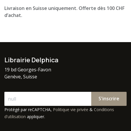
Livraison en Suisse uniquement. Offerte dès 100 CHF
d’achat.
Librairie Delphica
19 bd Georges-Favon
Genève, Suisse
S'inscrire
Protégé par reCAPTCHA,
Politique vie privée
&
Conditions
d'utilisation
appliquer.