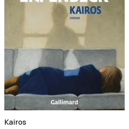
Kairos