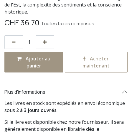
de l'Est, la complexité des sentiments et la conscience
historique.
CHF
36.70
Toutes taxes comprises
Ajouter au
Acheter
panier
maintenant
Plus d'informations
Les livres en stock sont expédiés en envoi économique
sous
2 à 3 jours ouvrés
.
Si le livre est disponible chez notre fournisseur, il sera
généralement disponible en librairie
dès le