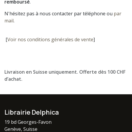
remboursé
.
N'hésitez pas à nous contacter par téléphone ou
par
mail
.
[
Voir nos conditions générales de vente
]
Livraison en Suisse uniquement. Offerte dès 100 CHF
d’achat.
Librairie Delphica
19 bd Georges-Favon
Genève, Suisse