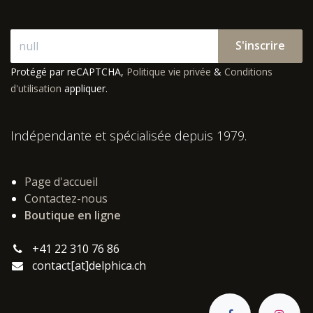
S'inscrire
Protégé par reCAPTCHA,
Politique vie privée
&
Conditions
d'utilisation
appliquer.
Indépendante et spécialisée depuis 1979.
Page d'accueil
Contactez-nous
Boutique en ligne
+41 22 310 76 86
contact[at]delphica.ch