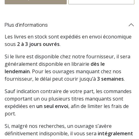
Plus d'informations
Les livres en stock sont expédiés en envoi économique
sous
2 à 3 jours ouvrés
.
Si le livre est disponible chez notre fournisseur, il sera
généralement disponible en librairie
dès le
lendemain
. Pour les ouvrages manquant chez nos
fournisseur, le délai peut courir jusqu’à
3 semaines
.
Sauf indication contraire de votre part, les commandes
comportant un ou plusieurs titres manquants sont
expédiées en
un seul envoi
, afin de limiter les frais de
port.
Si, malgré nos recherches, un ouvrage s’avère
définitivement indisponible, il vous sera
intégralement