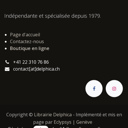
Indépendante et spécialisée depuis 1979.
Page d'accueil
Contactez-nous
Boutique en ligne
+41 22 310 76 86
contact[at]delphica.ch
Copyright ©
Librairie Delphica
- Implémenté et mis en
page par
Eclypsys | Genève