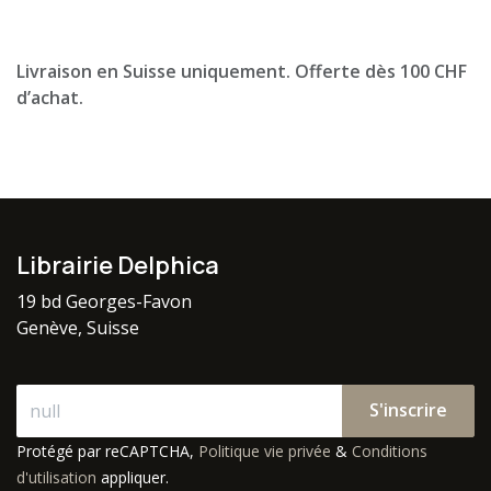
Livraison en Suisse uniquement. Offerte dès 100 CHF
d’achat.
Librairie Delphica
19 bd Georges-Favon
Genève, Suisse
S'inscrire
Protégé par reCAPTCHA,
Politique vie privée
&
Conditions
d'utilisation
appliquer.