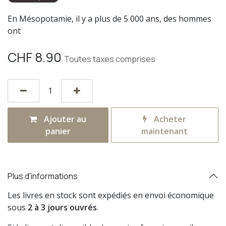
En Mésopotamie, il y a plus de 5 000 ans, des hommes
ont
CHF
8.90
Toutes taxes comprises
Ajouter au
Acheter
panier
maintenant
Plus d'informations
Les livres en stock sont expédiés en envoi économique
sous
2 à 3 jours ouvrés
.