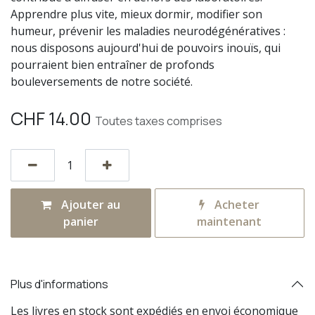
Apprendre plus vite, mieux dormir, modifier son
humeur, prévenir les maladies neurodégénératives :
nous disposons aujourd'hui de pouvoirs inouïs, qui
pourraient bien entraîner de profonds
bouleversements de notre société.
CHF
14.00
Toutes taxes comprises
Ajouter au
Acheter
panier
maintenant
Plus d'informations
Les livres en stock sont expédiés en envoi économique