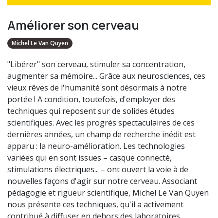
Améliorer son cerveau
Michel Le Van Quyen
"Libérer" son cerveau, stimuler sa concentration,
augmenter sa mémoire... Grâce aux neurosciences, ces
vieux rêves de l'humanité sont désormais à notre
portée ! A condition, toutefois, d'employer des
techniques qui reposent sur de solides études
scientifiques. Avec les progrès spectaculaires de ces
dernières années, un champ de recherche inédit est
apparu : la neuro-amélioration. Les technologies
variées qui en sont issues – casque connecté,
stimulations électriques... – ont ouvert la voie à de
nouvelles façons d'agir sur notre cerveau. Associant
pédagogie et rigueur scientifique, Michel Le Van Quyen
nous présente ces techniques, qu'il a activement
contribué à diffuser en dehors des laboratoires.