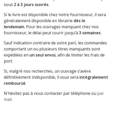
sous
2 à 3 jours ouvrés
.
Si le livre est disponible chez notre fournisseur, il sera
généralement disponible en librairie
dès le
lendemain
. Pour les ouvrages manquant chez nos
fournisseur, le délai peut courir jusqu’à
3 semaines
.
Sauf indication contraire de votre part, les commandes
comportant un ou plusieurs titres manquants sont
expédiées en
un seul envoi
, afin de limiter les frais de
port.
Si, malgré nos recherches, un ouvrage s’avère
définitivement indisponible, il vous sera
intégralement
remboursé
.
N'hésitez pas à nous contacter par téléphone ou
par
mail
.