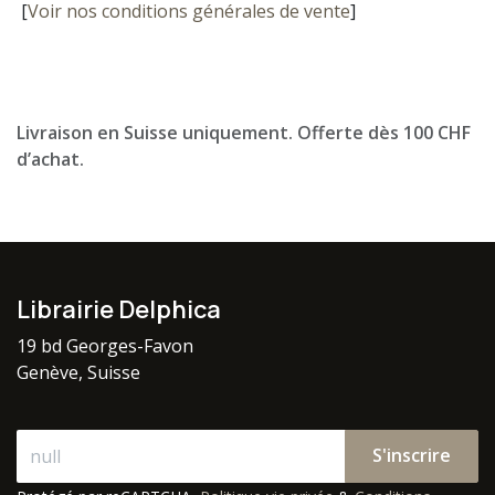
[
Voir nos conditions générales de vente
]
Livraison en Suisse uniquement. Offerte dès 100 CHF
d’achat.
Librairie Delphica
19 bd Georges-Favon
Genève, Suisse
S'inscrire