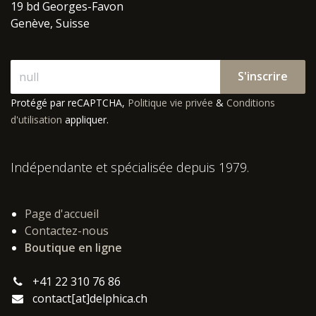
19 bd Georges-Favon
Genève, Suisse
S'inscrire
Protégé par reCAPTCHA,
Politique vie privée
&
Conditions
d'utilisation
appliquer.
Indépendante et spécialisée depuis 1979.
Page d'accueil
Contactez-nous
Boutique en ligne
+41 22 310 76 86
contact[at]delphica.ch