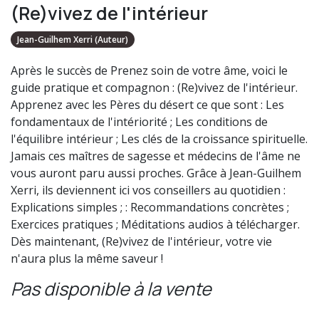
(Re)vivez de l'intérieur
Jean-Guilhem Xerri (Auteur)
Après le succès de Prenez soin de votre âme, voici le
guide pratique et compagnon : (Re)vivez de l'intérieur.
Apprenez avec les Pères du désert ce que sont : Les
fondamentaux de l'intériorité ; Les conditions de
l'équilibre intérieur ; Les clés de la croissance spirituelle.
Jamais ces maîtres de sagesse et médecins de l'âme ne
vous auront paru aussi proches. Grâce à Jean-Guilhem
Xerri, ils deviennent ici vos conseillers au quotidien :
Explications simples ; : Recommandations concrètes ;
Exercices pratiques ; Méditations audios à télécharger.
Dès maintenant, (Re)vivez de l'intérieur, votre vie
n'aura plus la même saveur !
Pas disponible à la vente