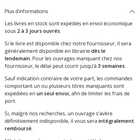
Plus d'informations
Les livres en stock sont expédiés en envoi économique
sous
2 à 3 jours ouvrés
.
Si le livre est disponible chez notre fournisseur, il sera
généralement disponible en librairie
dès le
lendemain
. Pour les ouvrages manquant chez nos
fournisseur, le délai peut courir jusqu’à
3 semaines
.
Sauf indication contraire de votre part, les commandes
comportant un ou plusieurs titres manquants sont
expédiées en
un seul envoi
, afin de limiter les frais de
port.
Si, malgré nos recherches, un ouvrage s’avère
définitivement indisponible, il vous sera
intégralement
remboursé
.