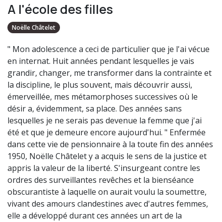
A l'école des filles
Noëlle Châtelet
" Mon adolescence a ceci de particulier que je l'ai vécue
en internat. Huit années pendant lesquelles je vais
grandir, changer, me transformer dans la contrainte et
la discipline, le plus souvent, mais découvrir aussi,
émerveillée, mes métamorphoses successives où le
désir a, évidemment, sa place. Des années sans
lesquelles je ne serais pas devenue la femme que j'ai
été et que je demeure encore aujourd'hui. " Enfermée
dans cette vie de pensionnaire à la toute fin des années
1950, Noëlle Châtelet y a acquis le sens de la justice et
appris la valeur de la liberté. S'insurgeant contre les
ordres des surveillantes revêches et la bienséance
obscurantiste à laquelle on aurait voulu la soumettre,
vivant des amours clandestines avec d'autres femmes,
elle a développé durant ces années un art de la