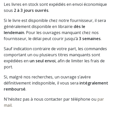
Les livres en stock sont expédiés en envoi économique
sous
2 à 3 jours ouvrés
.
Si le livre est disponible chez notre fournisseur, il sera
généralement disponible en librairie
dès le
lendemain
. Pour les ouvrages manquant chez nos
fournisseur, le délai peut courir jusqu’à
3 semaines
.
Sauf indication contraire de votre part, les commandes
comportant un ou plusieurs titres manquants sont
expédiées en
un seul envoi
, afin de limiter les frais de
port.
Si, malgré nos recherches, un ouvrage s’avère
définitivement indisponible, il vous sera
intégralement
remboursé
.
N'hésitez pas à nous contacter par téléphone ou
par
mail
.