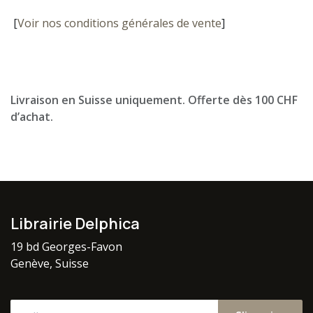
[
Voir nos conditions générales de vente
]
Livraison en Suisse uniquement. Offerte dès 100 CHF
d’achat.
Librairie Delphica
19 bd Georges-Favon
Genève, Suisse