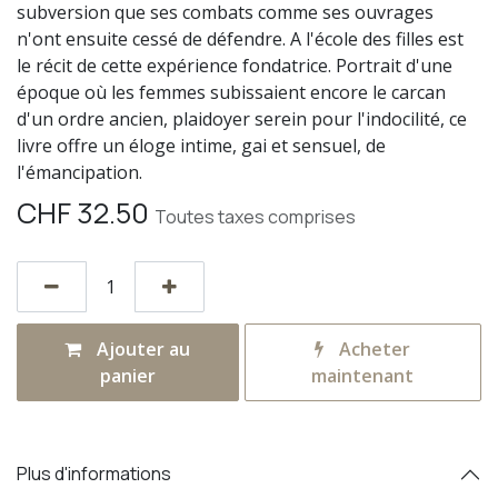
subversion que ses combats comme ses ouvrages
n'ont ensuite cessé de défendre. A l'école des filles est
le récit de cette expérience fondatrice. Portrait d'une
époque où les femmes subissaient encore le carcan
d'un ordre ancien, plaidoyer serein pour l'indocilité, ce
livre offre un éloge intime, gai et sensuel, de
l'émancipation.
CHF
32.50
Toutes taxes comprises
Ajouter au
Acheter
panier
maintenant
Plus d'informations