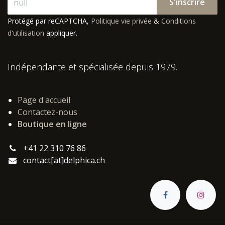
S'inscrire
Protégé par reCAPTCHA,
Politique vie privée
&
Conditions
d'utilisation
appliquer.
Indépendante et spécialisée depuis 1979.
Page d'accueil
Contactez-nous
Boutique en ligne
+41 22 310 76 86
contact[at]delphica.ch