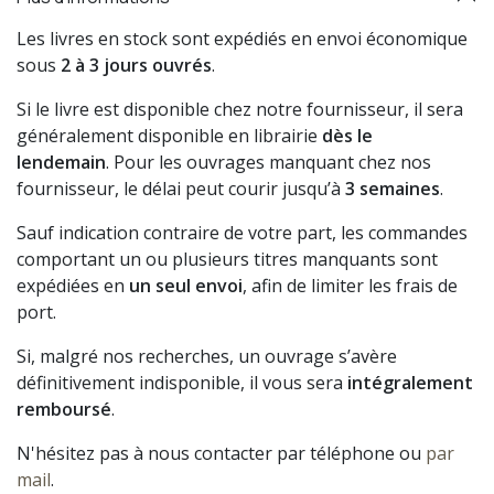
Les livres en stock sont expédiés en envoi économique
sous
2 à 3 jours ouvrés
.
Si le livre est disponible chez notre fournisseur, il sera
généralement disponible en librairie
dès le
lendemain
. Pour les ouvrages manquant chez nos
fournisseur, le délai peut courir jusqu’à
3 semaines
.
Sauf indication contraire de votre part, les commandes
comportant un ou plusieurs titres manquants sont
expédiées en
un seul envoi
, afin de limiter les frais de
port.
Si, malgré nos recherches, un ouvrage s’avère
définitivement indisponible, il vous sera
intégralement
remboursé
.
N'hésitez pas à nous contacter par téléphone ou
par
mail
.