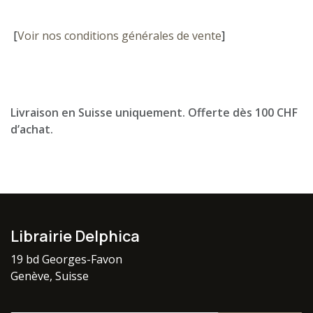
[
Voir nos conditions générales de vente
]
Livraison en Suisse uniquement. Offerte dès 100 CHF
d’achat.
Librairie Delphica
19 bd Georges-Favon
Genève, Suisse