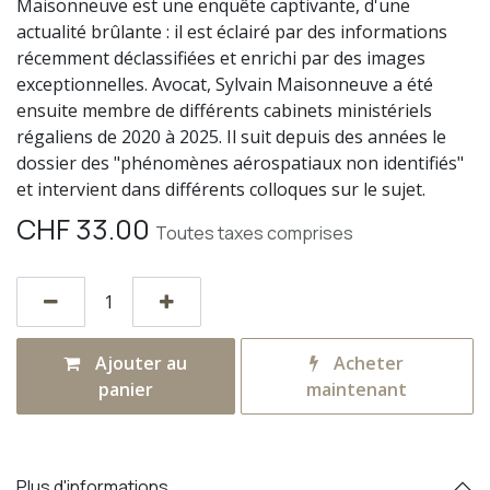
Maisonneuve est une enquête captivante, d'une
actualité brûlante : il est éclairé par des informations
récemment déclassifiées et enrichi par des images
exceptionnelles. Avocat, Sylvain Maisonneuve a été
ensuite membre de différents cabinets ministériels
régaliens de 2020 à 2025. Il suit depuis des années le
dossier des "phénomènes aérospatiaux non identifiés"
et intervient dans différents colloques sur le sujet.
CHF
33.00
Toutes taxes comprises
Ajouter au
Acheter
panier
maintenant
Plus d'informations