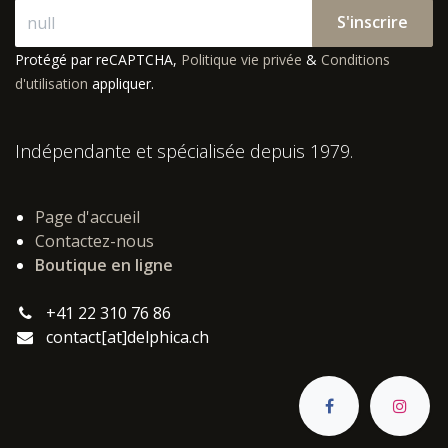
S'inscrire
Protégé par reCAPTCHA,
Politique vie privée
&
Conditions
d'utilisation
appliquer.
Indépendante et spécialisée depuis 1979.
Page d'accueil
Contactez-nous
Boutique en ligne
+41 22 310 76 86
contact[at]delphica.ch