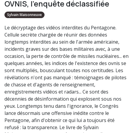
OVNIS, l'enquête déclassifiée
Sylvain Maisonneuve
Le décryptage des vidéos interdites du Pentagone.
Cellule secrète chargée de réunir des données
longtemps interdites au sein de l'armée américaine,
incidents graves sur des bases militaires avec, à une
occasion, la perte de contrôle de missiles nucléaires... en
quelques années, les indices de l'existence des ovnis se
sont multipliés, bousculant toutes nos certitudes. Les
révélations n'ont pas manqué : témoignages de pilotes
de chasse et d'agents de renseignement,
enregistrements vidéos et radars... Ce sont des
décennies de désinformation qui explosent sous nos
yeux. Longtemps tenu dans l'ignorance, le Congrès
lance désormais une offensive inédite contre le
Pentagone, afin d'obtenir ce qui lui a toujours été
refusé : la transparence. Le livre de Sylvain