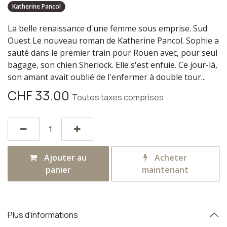
Katherine Pancol
La belle renaissance d'une femme sous emprise. Sud
Ouest Le nouveau roman de Katherine Pancol. Sophie a
sauté dans le premier train pour Rouen avec, pour seul
bagage, son chien Sherlock. Elle s'est enfuie. Ce jour-là,
son amant avait oublié de l'enfermer à double tour...
CHF
33.00
Toutes taxes comprises
Ajouter au
Acheter
panier
maintenant
Plus d'informations