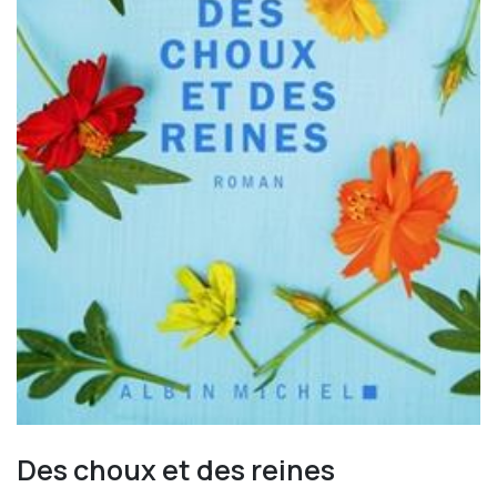
Des choux et des reines