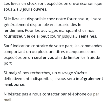
Les livres en stock sont expédiés en envoi économique
sous
2 à 3 jours ouvrés
.
Si le livre est disponible chez notre fournisseur, il sera
généralement disponible en librairie
dès le
lendemain
. Pour les ouvrages manquant chez nos
fournisseur, le délai peut courir jusqu’à
3 semaines
.
Sauf indication contraire de votre part, les commandes
comportant un ou plusieurs titres manquants sont
expédiées en
un seul envoi
, afin de limiter les frais de
port.
Si, malgré nos recherches, un ouvrage s’avère
définitivement indisponible, il vous sera
intégralement
remboursé
.
N'hésitez pas à nous contacter par téléphone ou
par
mail
.