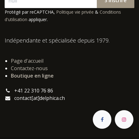
S'inscrire
Protégé par reCAPTCHA,
Politique vie privée
&
Conditions
d'utilisation
appliquer.
Indépendante et spécialisée depuis 1979.
Page d'accueil
Contactez-nous
Boutique en ligne
+41 22 310 76 86
contact[at]delphica.ch