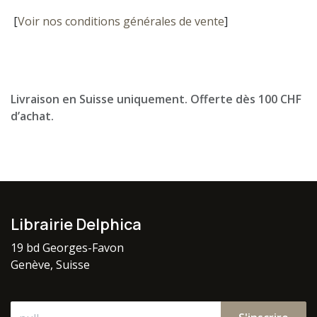
[
Voir nos conditions générales de vente
]
Livraison en Suisse uniquement. Offerte dès 100 CHF
d’achat.
Librairie Delphica
19 bd Georges-Favon
Genève, Suisse