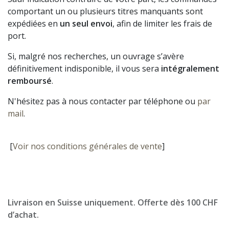
comportant un ou plusieurs titres manquants sont
expédiées en
un seul envoi
, afin de limiter les frais de
port.
Si, malgré nos recherches, un ouvrage s’avère
définitivement indisponible, il vous sera
intégralement
remboursé
.
N'hésitez pas à nous contacter par téléphone ou
par
mail
.
[
Voir nos conditions générales de vente
]
Livraison en Suisse uniquement. Offerte dès 100 CHF
d’achat.