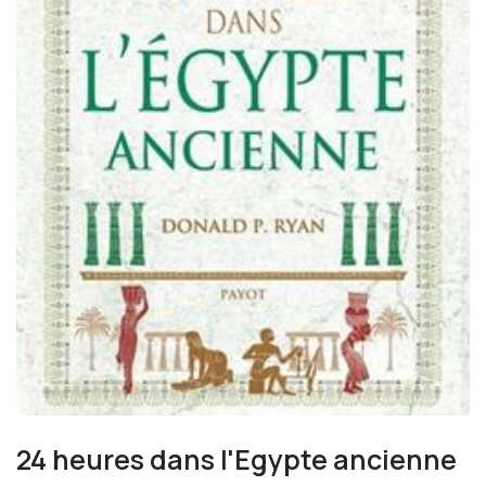
24 heures dans l'Egypte ancienne