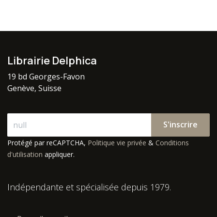
Librairie Delphica
19 bd Georges-Favon
Genève, Suisse
S'inscrire
Protégé par reCAPTCHA,
Politique vie privée
&
Conditions
d'utilisation
appliquer.
Indépendante et spécialisée depuis 1979.