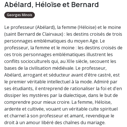
Abélard, Héloïse et Bernard
Georges Minois
Le professeur (Abélard), la femme (Héloïse) et le moine
(saint Bernard de Clairvaux) : les destins croisés de trois
personnages emblématiques du moyen Age. Le
professeur, la femme et le moine : les destins croisés de
ces trois personnages emblématiques illustrent les
conflits socioculturels qui, au XIIe siècle, secouent les
bases de la civilisation médiévale. Le professeur,
Abélard, arrogant et séducteur avant d'être castré, est
le premier véritable intellectuel à la mode. Admiré par
ses étudiants, il entreprend de rationaliser la foi et d'en
dissiper les mystères par la dialectique, dans le but de
comprendre pour mieux croire. La femme, Héloïse,
ardente et cultivée, vouant un véritable culte spirituel
et charnel à son professeur et amant, revendique le
droit à un amour libéré des chaînes du mariage.