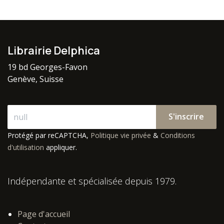
Librairie Delphica
19 bd Georges-Favon
Genève, Suisse
S'inscrire
Protégé par reCAPTCHA,
Politique vie privée
&
Conditions
d'utilisation
appliquer.
Indépendante et spécialisée depuis 1979.
Page d'accueil