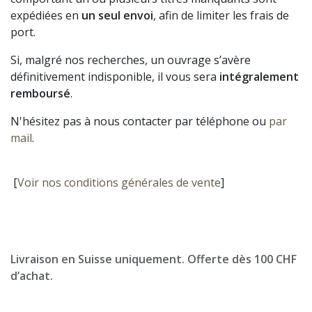
expédiées en
un seul envoi
, afin de limiter les frais de
port.
Si, malgré nos recherches, un ouvrage s’avère
définitivement indisponible, il vous sera
intégralement
remboursé
.
N'hésitez pas à nous contacter par téléphone ou
par
mail
.
[
Voir nos conditions générales de vente
]
Livraison en Suisse uniquement. Offerte dès 100 CHF
d’achat.