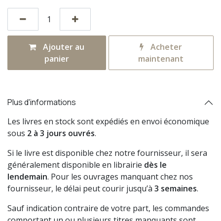
Ajouter au
Acheter
panier
maintenant
Plus d'informations
Les livres en stock sont expédiés en envoi économique
sous
2 à 3 jours ouvrés
.
Si le livre est disponible chez notre fournisseur, il sera
généralement disponible en librairie
dès le
lendemain
. Pour les ouvrages manquant chez nos
fournisseur, le délai peut courir jusqu’à
3 semaines
.
Sauf indication contraire de votre part, les commandes
comportant un ou plusieurs titres manquants sont