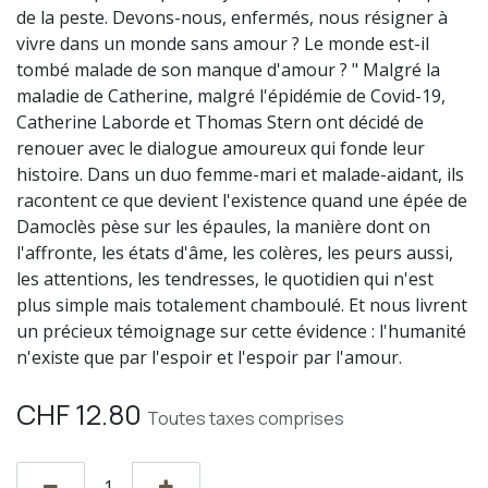
de la peste. Devons-nous, enfermés, nous résigner à
vivre dans un monde sans amour ? Le monde est-il
tombé malade de son manque d'amour ? " Malgré la
maladie de Catherine, malgré l'épidémie de Covid-19,
Catherine Laborde et Thomas Stern ont décidé de
renouer avec le dialogue amoureux qui fonde leur
histoire. Dans un duo femme-mari et malade-aidant, ils
racontent ce que devient l'existence quand une épée de
Damoclès pèse sur les épaules, la manière dont on
l'affronte, les états d'âme, les colères, les peurs aussi,
les attentions, les tendresses, le quotidien qui n'est
plus simple mais totalement chamboulé. Et nous livrent
un précieux témoignage sur cette évidence : l'humanité
n'existe que par l'espoir et l'espoir par l'amour.
CHF
12.80
Toutes taxes comprises