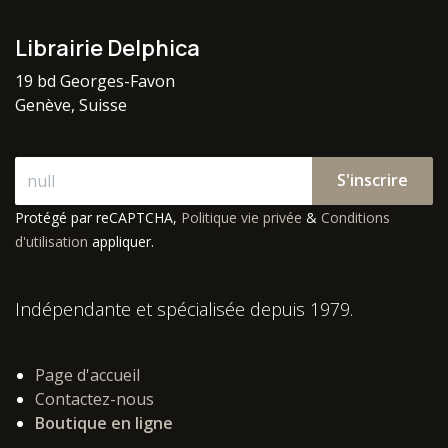
Librairie Delphica
19 bd Georges-Favon
Genève, Suisse
S'inscrire
Protégé par reCAPTCHA,
Politique vie privée
&
Conditions
d'utilisation
appliquer.
Indépendante et spécialisée depuis 1979.
Page d'accueil
Contactez-nous
Boutique en ligne