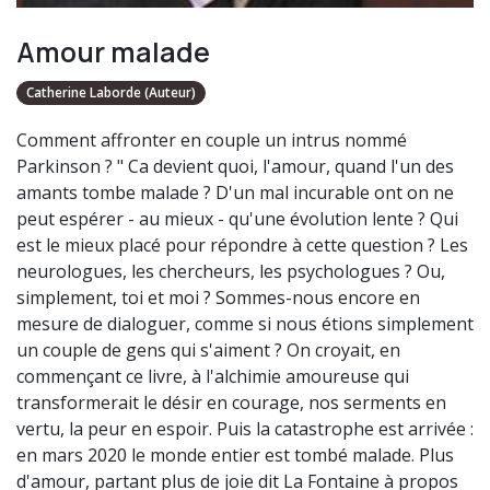
Amour malade
Catherine Laborde (Auteur)
Comment affronter en couple un intrus nommé
Parkinson ? " Ca devient quoi, l'amour, quand l'un des
amants tombe malade ? D'un mal incurable ont on ne
peut espérer - au mieux - qu'une évolution lente ? Qui
est le mieux placé pour répondre à cette question ? Les
neurologues, les chercheurs, les psychologues ? Ou,
simplement, toi et moi ? Sommes-nous encore en
mesure de dialoguer, comme si nous étions simplement
un couple de gens qui s'aiment ? On croyait, en
commençant ce livre, à l'alchimie amoureuse qui
transformerait le désir en courage, nos serments en
vertu, la peur en espoir. Puis la catastrophe est arrivée :
en mars 2020 le monde entier est tombé malade. Plus
d'amour, partant plus de joie dit La Fontaine à propos