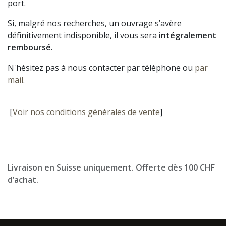
port.
Si, malgré nos recherches, un ouvrage s’avère
définitivement indisponible, il vous sera
intégralement
remboursé
.
N'hésitez pas à nous contacter par téléphone ou
par
mail
.
[
Voir nos conditions générales de vente
]
Livraison en Suisse uniquement. Offerte dès 100 CHF
d’achat.