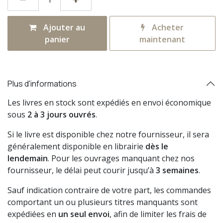
Ajouter au
Acheter
panier
maintenant
Plus d'informations
Les livres en stock sont expédiés en envoi économique
sous
2 à 3 jours ouvrés
.
Si le livre est disponible chez notre fournisseur, il sera
généralement disponible en librairie
dès le
lendemain
. Pour les ouvrages manquant chez nos
fournisseur, le délai peut courir jusqu’à
3 semaines
.
Sauf indication contraire de votre part, les commandes
comportant un ou plusieurs titres manquants sont
expédiées en
un seul envoi
, afin de limiter les frais de