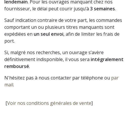
lendemain
. Pour les ouvrages manquant chez nos
fournisseur, le délai peut courir jusqu’à
3 semaines
.
Sauf indication contraire de votre part, les commandes
comportant un ou plusieurs titres manquants sont
expédiées en
un seul envoi
, afin de limiter les frais de
port.
Si, malgré nos recherches, un ouvrage s’avère
définitivement indisponible, il vous sera
intégralement
remboursé
.
N'hésitez pas à nous contacter par téléphone ou
par
mail
.
[
Voir nos conditions générales de vente
]