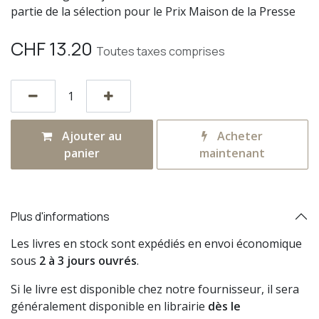
partie de la sélection pour le Prix Maison de la Presse
CHF
13.20
Toutes taxes comprises
Ajouter au
Acheter
panier
maintenant
Plus d'informations
Les livres en stock sont expédiés en envoi économique
sous
2 à 3 jours ouvrés
.
Si le livre est disponible chez notre fournisseur, il sera
généralement disponible en librairie
dès le