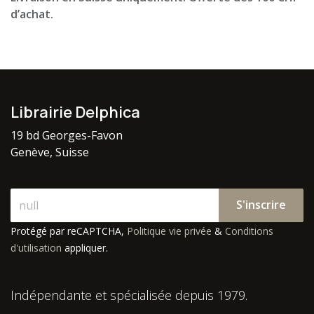
d’achat.
Librairie Delphica
19 bd Georges-Favon
Genève, Suisse
S'inscrire
Protégé par reCAPTCHA,
Politique vie privée
&
Conditions
d'utilisation
appliquer.
Indépendante et spécialisée depuis 1979.