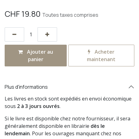
CHF
19.80
Toutes taxes comprises
Ajouter au
Acheter
panier
maintenant
Plus d'informations
Les livres en stock sont expédiés en envoi économique
sous
2 à 3 jours ouvrés
.
Si le livre est disponible chez notre fournisseur, il sera
généralement disponible en librairie
dès le
lendemain
. Pour les ouvrages manquant chez nos