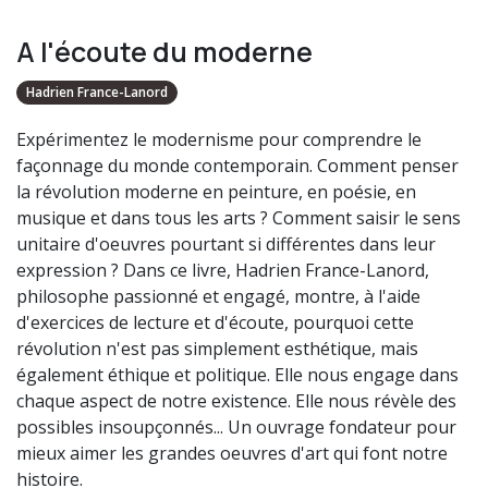
A l'écoute du moderne
Hadrien France-Lanord
Expérimentez le modernisme pour comprendre le
façonnage du monde contemporain. Comment penser
la révolution moderne en peinture, en poésie, en
musique et dans tous les arts ? Comment saisir le sens
unitaire d'oeuvres pourtant si différentes dans leur
expression ? Dans ce livre, Hadrien France-Lanord,
philosophe passionné et engagé, montre, à l'aide
d'exercices de lecture et d'écoute, pourquoi cette
révolution n'est pas simplement esthétique, mais
également éthique et politique. Elle nous engage dans
chaque aspect de notre existence. Elle nous révèle des
possibles insoupçonnés... Un ouvrage fondateur pour
mieux aimer les grandes oeuvres d'art qui font notre
histoire.