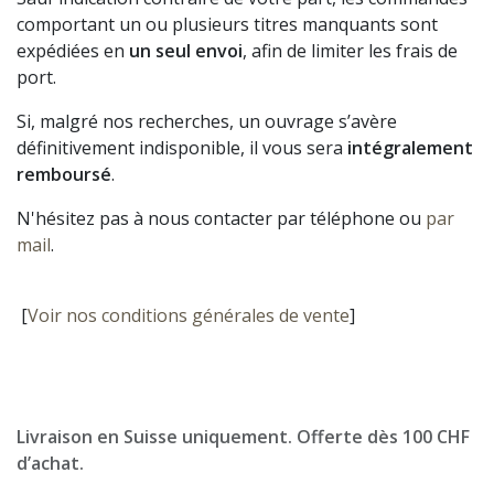
comportant un ou plusieurs titres manquants sont
expédiées en
un seul envoi
, afin de limiter les frais de
port.
Si, malgré nos recherches, un ouvrage s’avère
définitivement indisponible, il vous sera
intégralement
remboursé
.
N'hésitez pas à nous contacter par téléphone ou
par
mail
.
[
Voir nos conditions générales de vente
]
Livraison en Suisse uniquement. Offerte dès 100 CHF
d’achat.