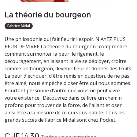
La théorie du bourgeon
Fabrice Midal
Une philosophie qui fait fleurir l'espoir. N'AYEZ PLUS
PEUR DE VIVRE La théorie du bourgeon : comprendre
comment surmonter la peur, le figement, le
découragement, en laissant la vie se déployer, croître
comme un bourgeon, devenir fleur et donner des fruits.
La peur d'échouer, d'être remis en question, de ne pas
être aimé, nous empêche d'oser être qui nous sommes.
Pourtant personne d'autre que vous ne peut vivre
votre existence ! Découvrez dans ce livre un chemin
profond pour trouver de la force, de l'allant et oser
ainsi être à la mesure de ce qui vous habite. Tous les
grands succès de Fabrice Midal sont chez Pocket.
CHF
14.30