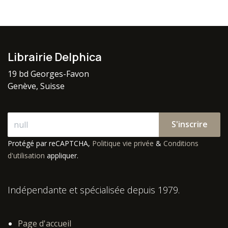
Librairie Delphica
19 bd Georges-Favon
Genève, Suisse
S'inscrire
Protégé par reCAPTCHA,
Politique vie privée
&
Conditions
d'utilisation
appliquer.
Indépendante et spécialisée depuis 1979.
Page d'accueil