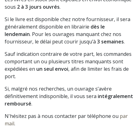
sous
2 à 3 jours ouvrés
.
Si le livre est disponible chez notre fournisseur, il sera
généralement disponible en librairie
dès le
lendemain
. Pour les ouvrages manquant chez nos
fournisseur, le délai peut courir jusqu’à
3 semaines
.
Sauf indication contraire de votre part, les commandes
comportant un ou plusieurs titres manquants sont
expédiées en
un seul envoi
, afin de limiter les frais de
port.
Si, malgré nos recherches, un ouvrage s’avère
définitivement indisponible, il vous sera
intégralement
remboursé
.
N'hésitez pas à nous contacter par téléphone ou
par
mail
.