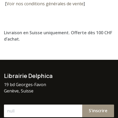
[
Voir nos conditions générales de vente
]
Livraison en Suisse uniquement. Offerte dès 100 CHF
d’achat.
Librairie Delphica
19 bd Georges-Favon
Genève, Suisse
S'inscrire