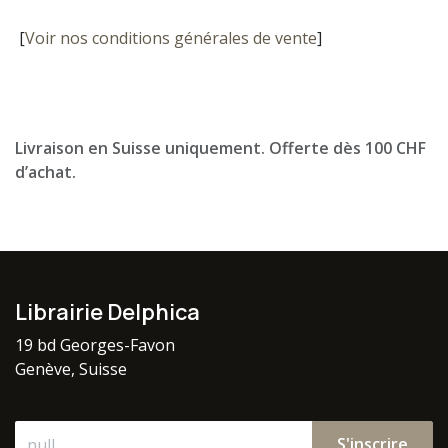
[
Voir nos conditions générales de vente
]
Livraison en Suisse uniquement. Offerte dès 100 CHF
d’achat.
Librairie Delphica
19 bd Georges-Favon
Genève, Suisse
S'inscrire