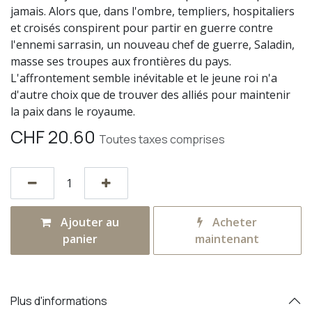
jamais. Alors que, dans l'ombre, templiers, hospitaliers
et croisés conspirent pour partir en guerre contre
l'ennemi sarrasin, un nouveau chef de guerre, Saladin,
masse ses troupes aux frontières du pays.
L'affrontement semble inévitable et le jeune roi n'a
d'autre choix que de trouver des alliés pour maintenir
la paix dans le royaume.
CHF
20.60
Toutes taxes comprises
Ajouter au
Acheter
panier
maintenant
Plus d'informations