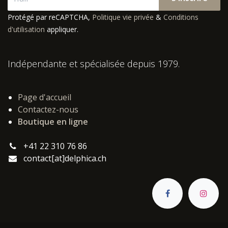
Protégé par reCAPTCHA,
Politique vie privée
&
Conditions
d'utilisation
appliquer.
Indépendante et spécialisée depuis 1979.
Page d'accueil
Contactez-nous
Boutique en ligne
+41 22 310 76 86
contact[at]delphica.ch