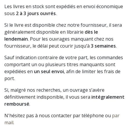
Les livres en stock sont expédiés en envoi économique
sous
2 à 3 jours ouvrés
.
Si le livre est disponible chez notre fournisseur, il sera
généralement disponible en librairie
dès le
lendemain
. Pour les ouvrages manquant chez nos
fournisseur, le délai peut courir jusqu’à
3 semaines
.
Sauf indication contraire de votre part, les commandes
comportant un ou plusieurs titres manquants sont
expédiées en
un seul envoi
, afin de limiter les frais de
port.
Si, malgré nos recherches, un ouvrage s’avère
définitivement indisponible, il vous sera
intégralement
remboursé
.
N'hésitez pas à nous contacter par téléphone ou
par
mail
.