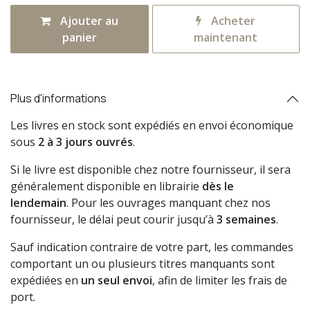
Ajouter au
Acheter
panier
maintenant
Plus d'informations
Les livres en stock sont expédiés en envoi économique
sous
2 à 3 jours ouvrés
.
Si le livre est disponible chez notre fournisseur, il sera
généralement disponible en librairie
dès le
lendemain
. Pour les ouvrages manquant chez nos
fournisseur, le délai peut courir jusqu’à
3 semaines
.
Sauf indication contraire de votre part, les commandes
comportant un ou plusieurs titres manquants sont
expédiées en
un seul envoi
, afin de limiter les frais de
port.