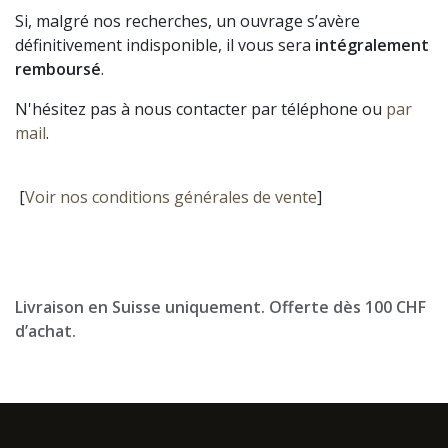
Si, malgré nos recherches, un ouvrage s’avère
définitivement indisponible, il vous sera
intégralement
remboursé
.
N'hésitez pas à nous contacter par téléphone ou
par
mail
.
[
Voir nos conditions générales de vente
]
Livraison en Suisse uniquement. Offerte dès 100 CHF
d’achat.