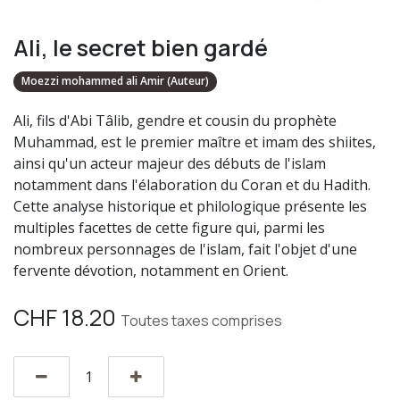
Ali, le secret bien gardé
Moezzi mohammed ali Amir (Auteur)
Ali, fils d'Abi Tâlib, gendre et cousin du prophète
Muhammad, est le premier maître et imam des shiites,
ainsi qu'un acteur majeur des débuts de l'islam
notamment dans l'élaboration du Coran et du Hadith.
Cette analyse historique et philologique présente les
multiples facettes de cette figure qui, parmi les
nombreux personnages de l'islam, fait l'objet d'une
fervente dévotion, notamment en Orient.
CHF
18.20
Toutes taxes comprises