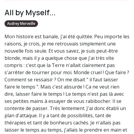
All by Myself...
Audrey Merveille
Mon histoire est banale, j'ai été quittée. Peu importe les
raisons, je crois, je me retrouvais simplement une
nouvelle fois seule. Et vous savez, je suis peut-être
blonde, mais il y a quelque chose que j'ai très vite
compris : c'est que la Terre n'allait clairement pas
s'arrêter de tourner pour moi. Monde cruel ! Que faire ?
Comment se ressaisir ? On me disait " il faut laisser
faire le temps ". Mais c'est absurde ! Ca ne veut rien
dire, laisser faire le temps ! Le temps n'est pas là avec
ses petites mains à essayer de vous rabibocher. Il se
contente de passer. Très lentement. J'ai donc établi un
plan d'attaque. Il y a tant de possibilités, tant de
thérapies et tant de bonheurs cachés. Je n'allais pas
laisser le temps au temps, j'allais le prendre en main et