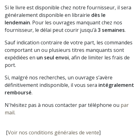
Si le livre est disponible chez notre fournisseur, il sera
généralement disponible en librairie
dès le
lendemain
. Pour les ouvrages manquant chez nos
fournisseur, le délai peut courir jusqu’à
3 semaines
.
Sauf indication contraire de votre part, les commandes
comportant un ou plusieurs titres manquants sont
expédiées en
un seul envoi
, afin de limiter les frais de
port.
Si, malgré nos recherches, un ouvrage s’avère
définitivement indisponible, il vous sera
intégralement
remboursé
.
N'hésitez pas à nous contacter par téléphone ou
par
mail
.
[
Voir nos conditions générales de vente
]