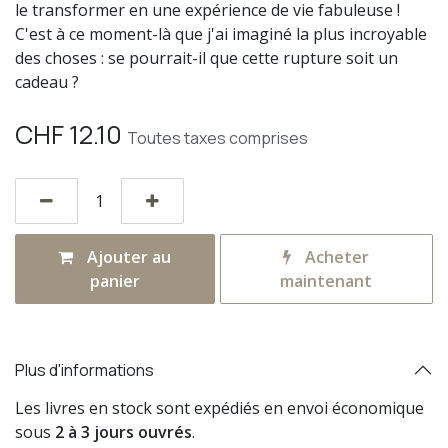
le transformer en une expérience de vie fabuleuse !
C'est à ce moment-là que j'ai imaginé la plus incroyable
des choses : se pourrait-il que cette rupture soit un
cadeau ?
CHF
12.10
Toutes taxes comprises
Ajouter au
Acheter
panier
maintenant
Plus d'informations
Les livres en stock sont expédiés en envoi économique
sous
2 à 3 jours ouvrés
.