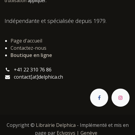
d'utilisation
appliquer.
Indépendante et spécialisée depuis 1979.
Page d'accueil
Contactez-nous
Boutique en ligne
+41 22 310 76 86
contact[at]delphica.ch
Copyright ©
Librairie Delphica
- Implémenté et mis en
page par
Eclypsys | Genève