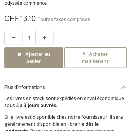
odyssée commence.
CHF
13.10
Toutes taxes comprises
Ajouter au
Acheter
panier
maintenant
Plus d'informations
Les livres en stock sont expédiés en envoi économique
sous
2 à 3 jours ouvrés
.
Si le livre est disponible chez notre fournisseur, il sera
généralement disponible en librairie
dès le