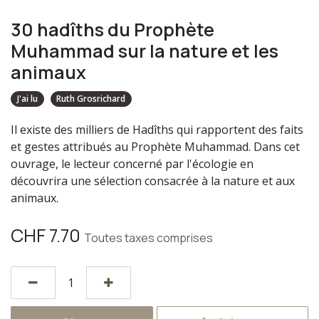
30 hadîths du Prophète
Muhammad sur la nature et les
animaux
J'ai lu
Ruth Grosrichard
Il existe des milliers de Hadîths qui rapportent des faits
et gestes attribués au Prophète Muhammad. Dans cet
ouvrage, le lecteur concerné par l'écologie en
découvrira une sélection consacrée à la nature et aux
animaux.
CHF
7.70
Toutes taxes comprises