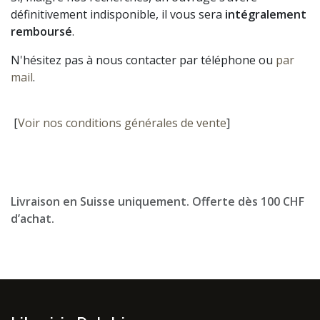
définitivement indisponible, il vous sera
intégralement
remboursé
.
N'hésitez pas à nous contacter par téléphone ou
par
mail
.
[
Voir nos conditions générales de vente
]
Livraison en Suisse uniquement. Offerte dès 100 CHF
d’achat.