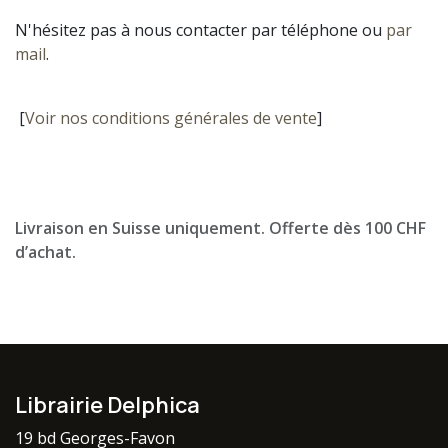
N'hésitez pas à nous contacter par téléphone ou
par
mail
.
[
Voir nos conditions générales de vente
]
Livraison en Suisse uniquement. Offerte dès 100 CHF
d’achat.
Librairie Delphica
19 bd Georges-Favon