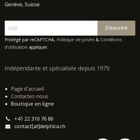
Genève, Suisse
S'inscrire
Protégé par reCAPTCHA,
Politique vie privée
&
Conditions
d'utilisation
appliquer.
Indépendante et spécialisée depuis 1979.
Page d'accueil
Contactez-nous
Boutique en ligne
+41 22 310 76 86
contact[at]delphica.ch