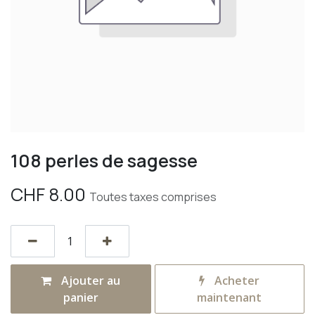
108 perles de sagesse
CHF
8.00
Toutes taxes comprises
Ajouter au
Acheter
panier
maintenant