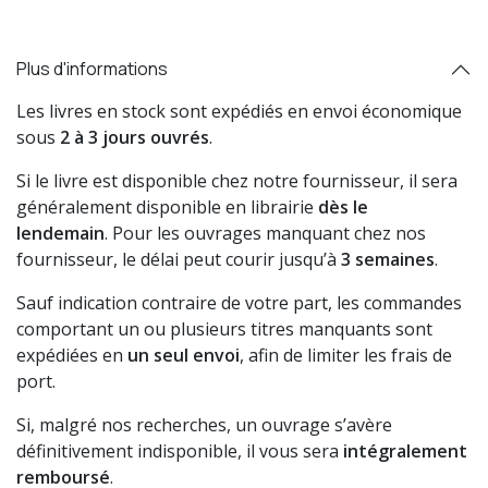
Plus d'informations
Les livres en stock sont expédiés en envoi économique
sous
2 à 3 jours ouvrés
.
Si le livre est disponible chez notre fournisseur, il sera
généralement disponible en librairie
dès le
lendemain
. Pour les ouvrages manquant chez nos
fournisseur, le délai peut courir jusqu’à
3 semaines
.
Sauf indication contraire de votre part, les commandes
comportant un ou plusieurs titres manquants sont
expédiées en
un seul envoi
, afin de limiter les frais de
port.
Si, malgré nos recherches, un ouvrage s’avère
définitivement indisponible, il vous sera
intégralement
remboursé
.