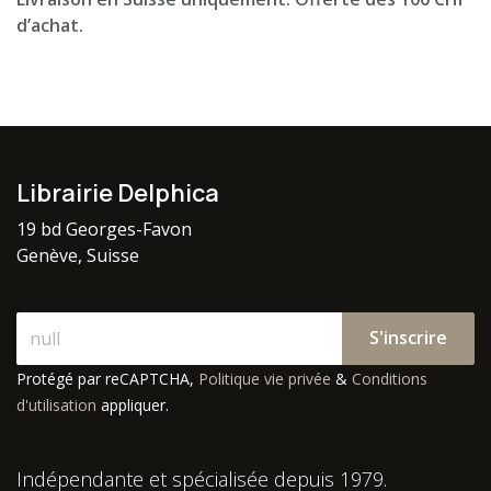
d’achat.
Librairie Delphica
19 bd Georges-Favon
Genève, Suisse
S'inscrire
Protégé par reCAPTCHA,
Politique vie privée
&
Conditions
d'utilisation
appliquer.
Indépendante et spécialisée depuis 1979.