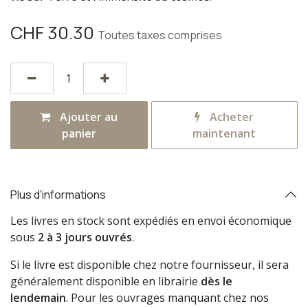
CHF
30.30
Toutes taxes comprises
Ajouter au
Acheter
panier
maintenant
Plus d'informations
Les livres en stock sont expédiés en envoi économique
sous
2 à 3 jours ouvrés
.
Si le livre est disponible chez notre fournisseur, il sera
généralement disponible en librairie
dès le
lendemain
. Pour les ouvrages manquant chez nos