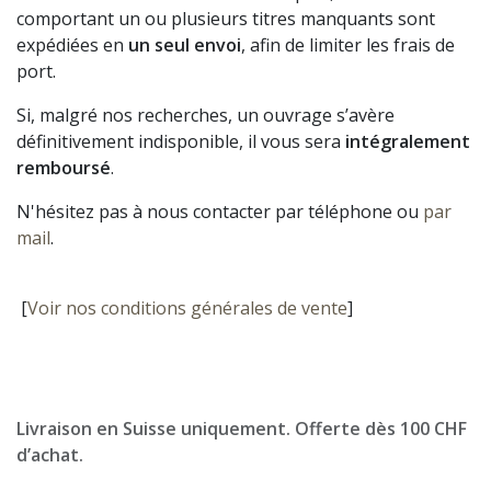
comportant un ou plusieurs titres manquants sont
expédiées en
un seul envoi
, afin de limiter les frais de
port.
Si, malgré nos recherches, un ouvrage s’avère
définitivement indisponible, il vous sera
intégralement
remboursé
.
N'hésitez pas à nous contacter par téléphone ou
par
mail
.
[
Voir nos conditions générales de vente
]
Livraison en Suisse uniquement. Offerte dès 100 CHF
d’achat.