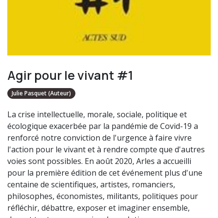
Agir pour le vivant #1
Julie Pasquet (Auteur)
La crise intellectuelle, morale, sociale, politique et
écologique exacerbée par la pandémie de Covid-19 a
renforcé notre conviction de l'urgence à faire vivre
l'action pour le vivant et à rendre compte que d'autres
voies sont possibles. En août 2020, Arles a accueilli
pour la première édition de cet événement plus d'une
centaine de scientifiques, artistes, romanciers,
philosophes, économistes, militants, politiques pour
réfléchir, débattre, exposer et imaginer ensemble,