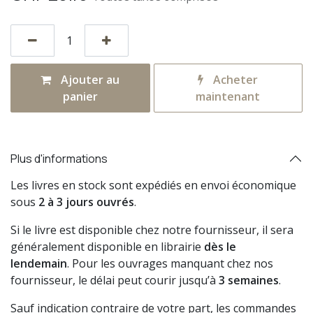
Ajouter au
Acheter
panier
maintenant
Plus d'informations
Les livres en stock sont expédiés en envoi économique
sous
2 à 3 jours ouvrés
.
Si le livre est disponible chez notre fournisseur, il sera
généralement disponible en librairie
dès le
lendemain
. Pour les ouvrages manquant chez nos
fournisseur, le délai peut courir jusqu’à
3 semaines
.
Sauf indication contraire de votre part, les commandes