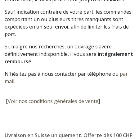
Sauf indication contraire de votre part, les commandes
comportant un ou plusieurs titres manquants sont
expédiées en
un seul envoi
, afin de limiter les frais de
port.
Si, malgré nos recherches, un ouvrage s’avère
définitivement indisponible, il vous sera
intégralement
remboursé
.
N'hésitez pas à nous contacter par téléphone ou
par
mail
.
[
Voir nos conditions générales de vente
]
Livraison en Suisse uniquement. Offerte dès 100 CHF