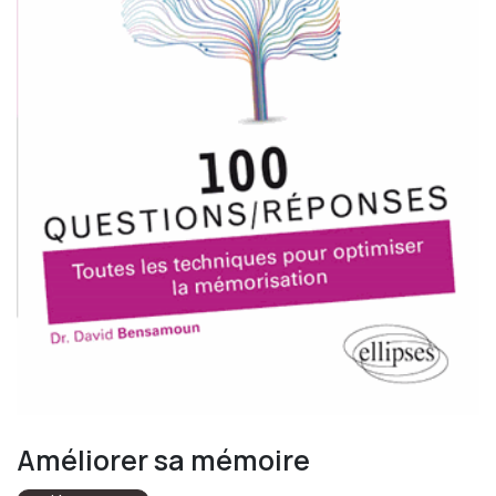
Améliorer sa mémoire