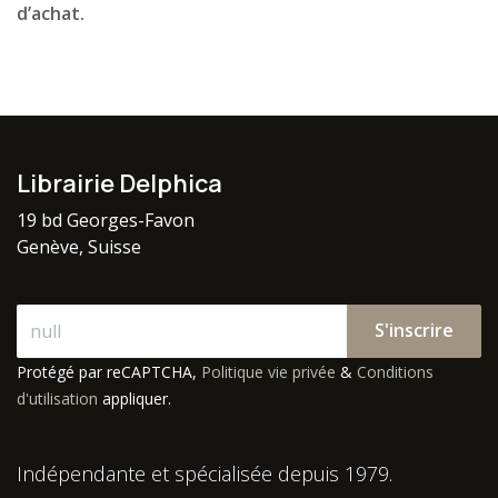
d’achat.
Librairie Delphica
19 bd Georges-Favon
Genève, Suisse
S'inscrire
Protégé par reCAPTCHA,
Politique vie privée
&
Conditions
d'utilisation
appliquer.
Indépendante et spécialisée depuis 1979.