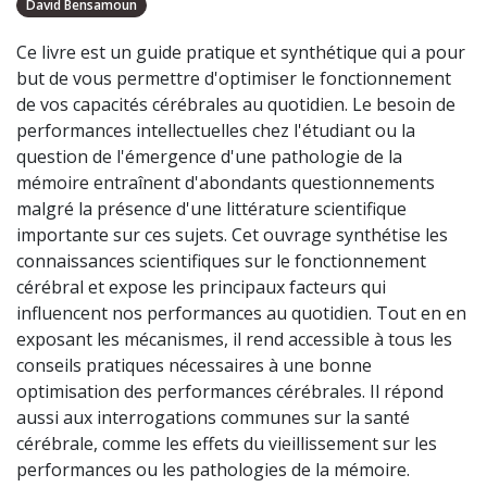
David Bensamoun
Ce livre est un guide pratique et synthétique qui a pour
but de vous permettre d'optimiser le fonctionnement
de vos capacités cérébrales au quotidien. Le besoin de
performances intellectuelles chez l'étudiant ou la
question de l'émergence d'une pathologie de la
mémoire entraînent d'abondants questionnements
malgré la présence d'une littérature scientifique
importante sur ces sujets. Cet ouvrage synthétise les
connaissances scientifiques sur le fonctionnement
cérébral et expose les principaux facteurs qui
influencent nos performances au quotidien. Tout en en
exposant les mécanismes, il rend accessible à tous les
conseils pratiques nécessaires à une bonne
optimisation des performances cérébrales. Il répond
aussi aux interrogations communes sur la santé
cérébrale, comme les effets du vieillissement sur les
performances ou les pathologies de la mémoire.