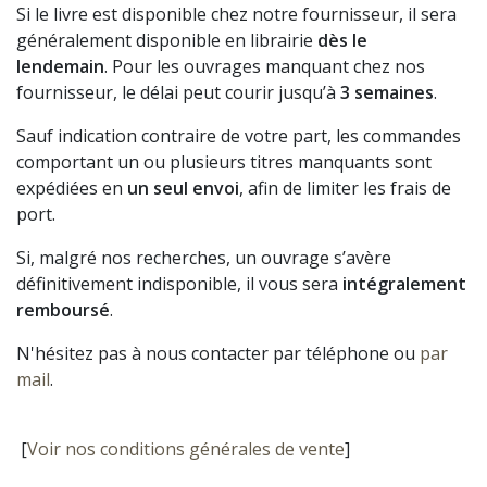
Si le livre est disponible chez notre fournisseur, il sera
généralement disponible en librairie
dès le
lendemain
. Pour les ouvrages manquant chez nos
fournisseur, le délai peut courir jusqu’à
3 semaines
.
Sauf indication contraire de votre part, les commandes
comportant un ou plusieurs titres manquants sont
expédiées en
un seul envoi
, afin de limiter les frais de
port.
Si, malgré nos recherches, un ouvrage s’avère
définitivement indisponible, il vous sera
intégralement
remboursé
.
N'hésitez pas à nous contacter par téléphone ou
par
mail
.
[
Voir nos conditions générales de vente
]