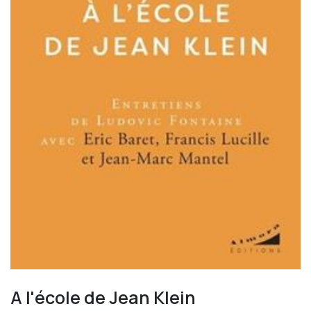
A l'école de Jean Klein