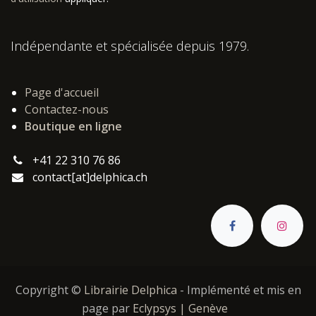
Indépendante et spécialisée depuis 1979.
Page d'accueil
Contactez-nous
Boutique en ligne
+41 22 310 76 86
contact[at]delphica.ch
Copyright ©
Librairie Delphica
- Implémenté et mis en
page par
Eclypsys | Genève