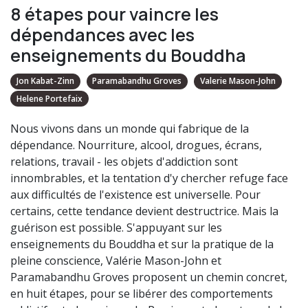
8 étapes pour vaincre les
dépendances avec les
enseignements du Bouddha
Jon Kabat-Zinn
Paramabandhu Groves
Valerie Mason-John
Helene Portefaix
Nous vivons dans un monde qui fabrique de la
dépendance. Nourriture, alcool, drogues, écrans,
relations, travail - les objets d'addiction sont
innombrables, et la tentation d'y chercher refuge face
aux difficultés de l'existence est universelle. Pour
certains, cette tendance devient destructrice. Mais la
guérison est possible. S'appuyant sur les
enseignements du Bouddha et sur la pratique de la
pleine conscience, Valérie Mason-John et
Paramabandhu Groves proposent un chemin concret,
en huit étapes, pour se libérer des comportements