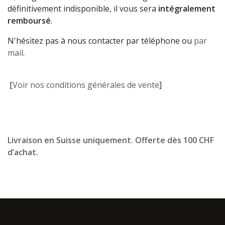
définitivement indisponible, il vous sera
intégralement
remboursé
.
N'hésitez pas à nous contacter par téléphone ou
par
mail
.
[
Voir nos conditions générales de vente
]
Livraison en Suisse uniquement. Offerte dès 100 CHF
d’achat.