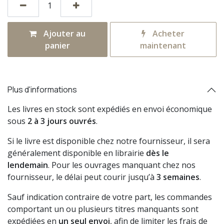
Ajouter au
Acheter
panier
maintenant
Plus d'informations
Les livres en stock sont expédiés en envoi économique
sous
2 à 3 jours ouvrés
.
Si le livre est disponible chez notre fournisseur, il sera
généralement disponible en librairie
dès le
lendemain
. Pour les ouvrages manquant chez nos
fournisseur, le délai peut courir jusqu’à
3 semaines
.
Sauf indication contraire de votre part, les commandes
comportant un ou plusieurs titres manquants sont
expédiées en
un seul envoi
, afin de limiter les frais de