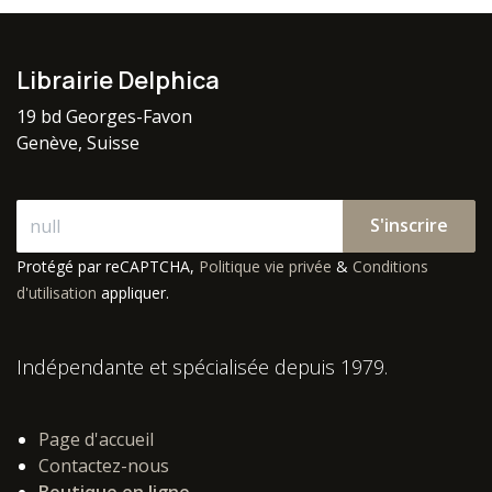
Librairie Delphica
19 bd Georges-Favon
Genève, Suisse
S'inscrire
Protégé par reCAPTCHA,
Politique vie privée
&
Conditions
d'utilisation
appliquer.
Indépendante et spécialisée depuis 1979.
Page d'accueil
Contactez-nous