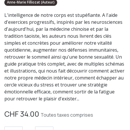
Anne-Marie Filliozat (Auteur)
L'intelligence de notre corps est stupéfiante. A l'aide
d'exercices progressifs, inspirés par les neurosciences
d'aujourd'hui, par la médecine chinoise et par la
tradition taoïste, les auteurs nous livrent des clés
simples et concrètes pour améliorer notre vitalité
quotidienne, augmenter nos défenses immunitaires,
retrouver le sommeil ainsi qu'une bonne sexualité. Un
guide pratique très complet, avec de multiples schémas
et illustrations, qui nous fait découvrir comment activer
notre propre médecin intérieur, comment échapper au
cercle vicieux du stress et trouver une stratégie
émotionnelle efficace, comment sortir de la fatigue
pour retrouver le plaisir d'exister...
CHF
34.00
Toutes taxes comprises