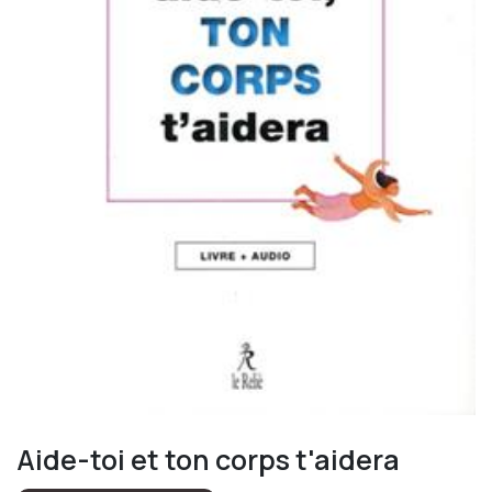
Aide-toi et ton corps t'aidera