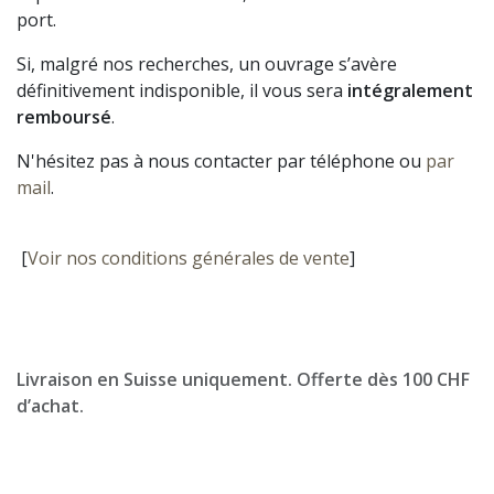
port.
Si, malgré nos recherches, un ouvrage s’avère
définitivement indisponible, il vous sera
intégralement
remboursé
.
N'hésitez pas à nous contacter par téléphone ou
par
mail
.
[
Voir nos conditions générales de vente
]
Livraison en Suisse uniquement. Offerte dès 100 CHF
d’achat.