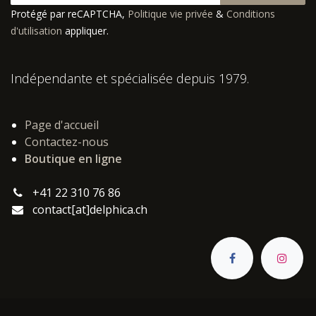
Protégé par reCAPTCHA,
Politique vie privée
&
Conditions
d'utilisation
appliquer.
Indépendante et spécialisée depuis 1979.
Page d'accueil
Contactez-nous
Boutique en ligne
+41 22 310 76 86
contact[at]delphica.ch