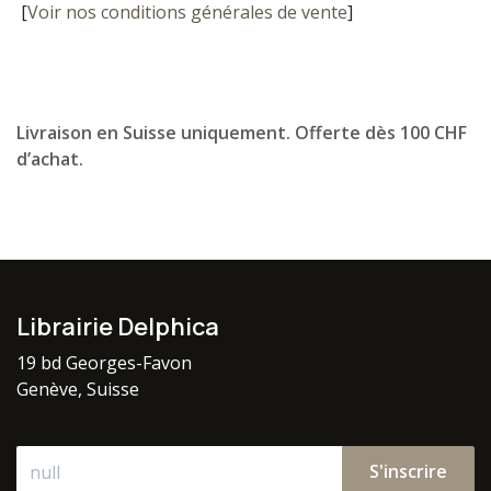
[
Voir nos conditions générales de vente
]
Livraison en Suisse uniquement. Offerte dès 100 CHF
d’achat.
Librairie Delphica
19 bd Georges-Favon
Genève, Suisse
S'inscrire