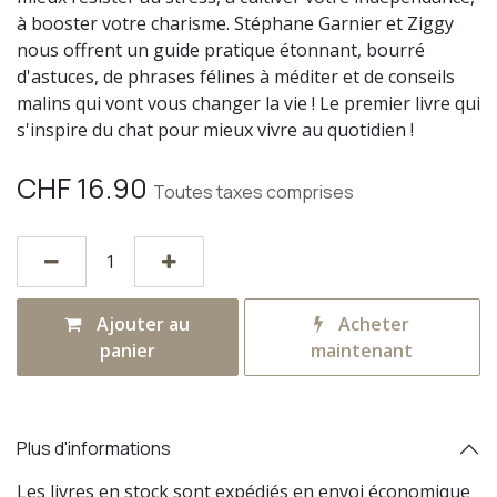
à booster votre charisme. Stéphane Garnier et Ziggy
nous offrent un guide pratique étonnant, bourré
d'astuces, de phrases félines à méditer et de conseils
malins qui vont vous changer la vie ! Le premier livre qui
s'inspire du chat pour mieux vivre au quotidien !
CHF
16.90
Toutes taxes comprises
Ajouter au
Acheter
panier
maintenant
Plus d'informations
Les livres en stock sont expédiés en envoi économique