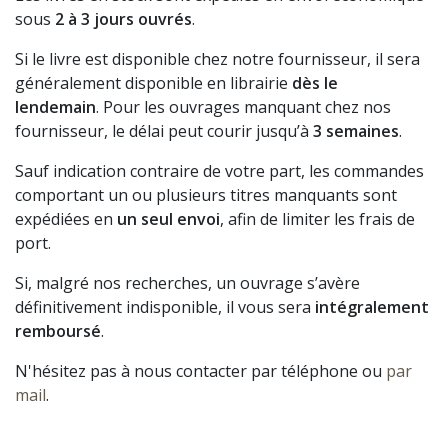
sous
2 à 3 jours ouvrés
.
Si le livre est disponible chez notre fournisseur, il sera
généralement disponible en librairie
dès le
lendemain
. Pour les ouvrages manquant chez nos
fournisseur, le délai peut courir jusqu’à
3 semaines
.
Sauf indication contraire de votre part, les commandes
comportant un ou plusieurs titres manquants sont
expédiées en
un seul envoi
, afin de limiter les frais de
port.
Si, malgré nos recherches, un ouvrage s’avère
définitivement indisponible, il vous sera
intégralement
remboursé
.
N'hésitez pas à nous contacter par téléphone ou
par
mail
.