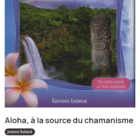
Aloha, à la source du chamanisme
Jeanne Ruland