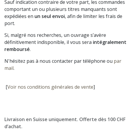
Sauf indication contraire de votre part, les commandes
comportant un ou plusieurs titres manquants sont
expédiées en
un seul envoi
, afin de limiter les frais de
port.
Si, malgré nos recherches, un ouvrage s’avère
définitivement indisponible, il vous sera
intégralement
remboursé
.
N'hésitez pas à nous contacter par téléphone ou
par
mail
.
[
Voir nos conditions générales de vente
]
Livraison en Suisse uniquement. Offerte dès 100 CHF
d’achat.