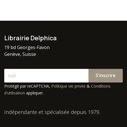
Librairie Delphica
19 bd Georges-Favon
Genève, Suisse
S'inscrire
Protégé par reCAPTCHA,
Politique vie privée
&
Conditions
d'utilisation
appliquer.
Indépendante et spécialisée depuis 1979.