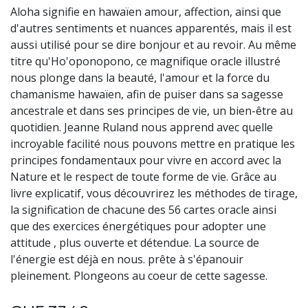
Aloha signifie en hawaïen amour, affection, ainsi que
d'autres sentiments et nuances apparentés, mais il est
aussi utilisé pour se dire bonjour et au revoir. Au même
titre qu'Ho'oponopono, ce magnifique oracle illustré
nous plonge dans la beauté, l'amour et la force du
chamanisme hawaïen, afin de puiser dans sa sagesse
ancestrale et dans ses principes de vie, un bien-être au
quotidien. Jeanne Ruland nous apprend avec quelle
incroyable facilité nous pouvons mettre en pratique les
principes fondamentaux pour vivre en accord avec la
Nature et le respect de toute forme de vie. Grâce au
livre explicatif, vous découvrirez les méthodes de tirage,
la signification de chacune des 56 cartes oracle ainsi
que des exercices énergétiques pour adopter une
attitude , plus ouverte et détendue. La source de
l'énergie est déjà en nous. prête à s'épanouir
pleinement. Plongeons au coeur de cette sagesse.